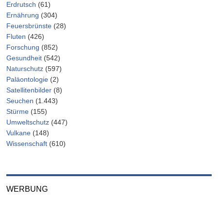
Erdrutsch
(61)
Ernährung
(304)
Feuersbrünste
(28)
Fluten
(426)
Forschung
(852)
Gesundheit
(542)
Naturschutz
(597)
Paläontologie
(2)
Satellitenbilder
(8)
Seuchen
(1.443)
Stürme
(155)
Umweltschutz
(447)
Vulkane
(148)
Wissenschaft
(610)
WERBUNG