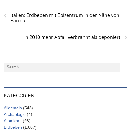
‹
Italien: Erdbeben mit Epizentrum in der Nähe von
Parma
›
In 2010 mehr Abfall verbrannt als deponiert
KATEGORIEN
Allgemein
(543)
Archäologie
(4)
Atomkraft
(98)
Erdbeben
(1.087)