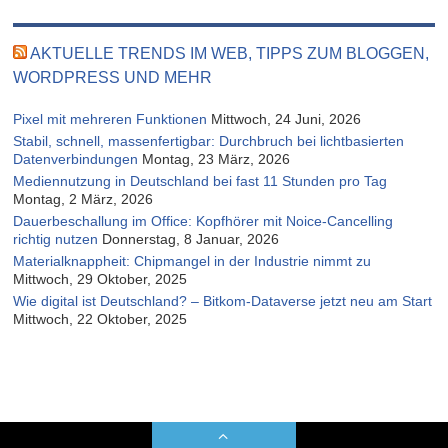
AKTUELLE TRENDS IM WEB, TIPPS ZUM BLOGGEN,
WORDPRESS UND MEHR
Pixel mit mehreren Funktionen
Mittwoch, 24 Juni, 2026
Stabil, schnell, massenfertigbar: Durchbruch bei lichtbasierten
Datenverbindungen
Montag, 23 März, 2026
Mediennutzung in Deutschland bei fast 11 Stunden pro Tag
Montag, 2 März, 2026
Dauerbeschallung im Office: Kopfhörer mit Noice-Cancelling
richtig nutzen
Donnerstag, 8 Januar, 2026
Materialknappheit: Chipmangel in der Industrie nimmt zu
Mittwoch, 29 Oktober, 2025
Wie digital ist Deutschland? – Bitkom-Dataverse jetzt neu am Start
Mittwoch, 22 Oktober, 2025