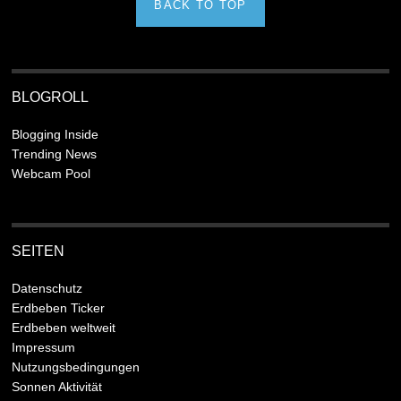
BACK TO TOP
BLOGROLL
Blogging Inside
Trending News
Webcam Pool
SEITEN
Datenschutz
Erdbeben Ticker
Erdbeben weltweit
Impressum
Nutzungsbedingungen
Sonnen Aktivität