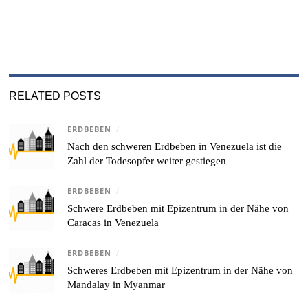
RELATED POSTS
ERDBEBEN
/
Nach den schweren Erdbeben in Venezuela ist die
Zahl der Todesopfer weiter gestiegen
ERDBEBEN
/
Schwere Erdbeben mit Epizentrum in der Nähe von
Caracas in Venezuela
ERDBEBEN
/
Schweres Erdbeben mit Epizentrum in der Nähe von
Mandalay in Myanmar