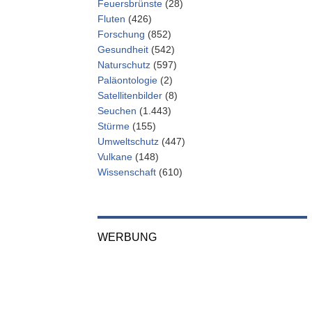
Feuersbrünste
(28)
Fluten
(426)
Forschung
(852)
Gesundheit
(542)
Naturschutz
(597)
Paläontologie
(2)
Satellitenbilder
(8)
Seuchen
(1.443)
Stürme
(155)
Umweltschutz
(447)
Vulkane
(148)
Wissenschaft
(610)
WERBUNG