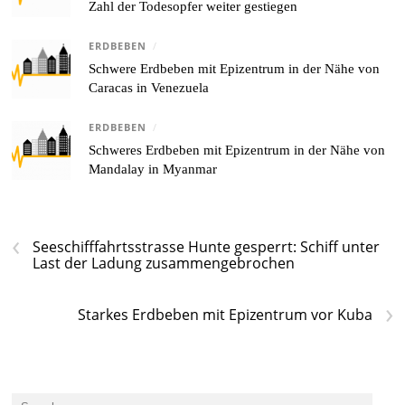
Zahl der Todesopfer weiter gestiegen
ERDBEBEN
/
Schwere Erdbeben mit Epizentrum in der Nähe von
Caracas in Venezuela
ERDBEBEN
/
Schweres Erdbeben mit Epizentrum in der Nähe von
Mandalay in Myanmar
‹
Seeschifffahrtsstrasse Hunte gesperrt: Schiff unter
Last der Ladung zusammengebrochen
›
Starkes Erdbeben mit Epizentrum vor Kuba