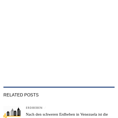
RELATED POSTS
ERDBEBEN
/
Nach den schweren Erdbeben in Venezuela ist die