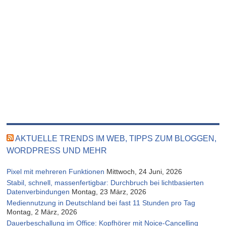
AKTUELLE TRENDS IM WEB, TIPPS ZUM BLOGGEN,
WORDPRESS UND MEHR
Pixel mit mehreren Funktionen
Mittwoch, 24 Juni, 2026
Stabil, schnell, massenfertigbar: Durchbruch bei lichtbasierten
Datenverbindungen
Montag, 23 März, 2026
Mediennutzung in Deutschland bei fast 11 Stunden pro Tag
Montag, 2 März, 2026
Dauerbeschallung im Office: Kopfhörer mit Noice-Cancelling