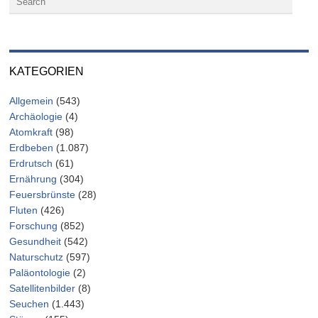
KATEGORIEN
Allgemein
(543)
Archäologie
(4)
Atomkraft
(98)
Erdbeben
(1.087)
Erdrutsch
(61)
Ernährung
(304)
Feuersbrünste
(28)
Fluten
(426)
Forschung
(852)
Gesundheit
(542)
Naturschutz
(597)
Paläontologie
(2)
Satellitenbilder
(8)
Seuchen
(1.443)