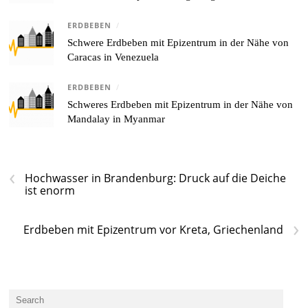
ERDBEBEN
/
Schwere Erdbeben mit Epizentrum in der Nähe von
Caracas in Venezuela
ERDBEBEN
/
Schweres Erdbeben mit Epizentrum in der Nähe von
Mandalay in Myanmar
‹
Hochwasser in Brandenburg: Druck auf die Deiche
ist enorm
›
Erdbeben mit Epizentrum vor Kreta, Griechenland