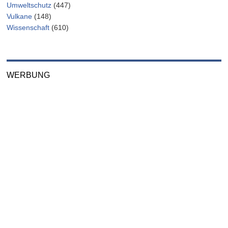
Umweltschutz
(447)
Vulkane
(148)
Wissenschaft
(610)
WERBUNG