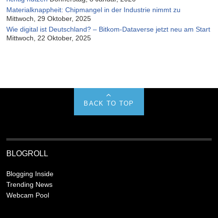
Materialknappheit: Chipmangel in der Industrie nimmt zu
Mittwoch, 29 Oktober, 2025
Wie digital ist Deutschland? – Bitkom-Dataverse jetzt neu am Start
Mittwoch, 22 Oktober, 2025
BACK TO TOP
BLOGROLL
Blogging Inside
Trending News
Webcam Pool