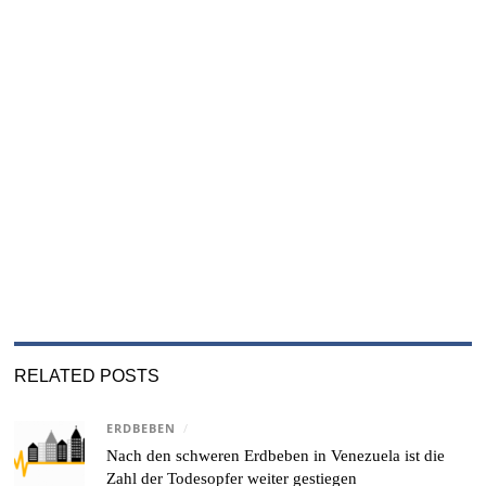
RELATED POSTS
ERDBEBEN
/
Nach den schweren Erdbeben in Venezuela ist die
Zahl der Todesopfer weiter gestiegen