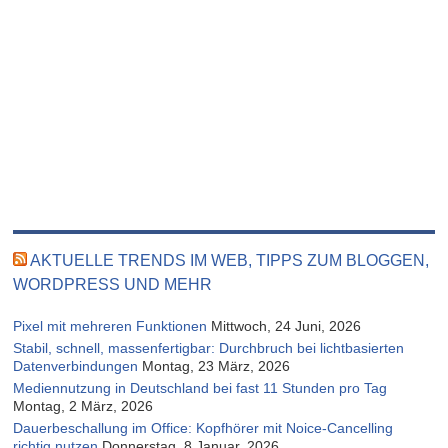
AKTUELLE TRENDS IM WEB, TIPPS ZUM BLOGGEN,
WORDPRESS UND MEHR
Pixel mit mehreren Funktionen
Mittwoch, 24 Juni, 2026
Stabil, schnell, massenfertigbar: Durchbruch bei lichtbasierten
Datenverbindungen
Montag, 23 März, 2026
Mediennutzung in Deutschland bei fast 11 Stunden pro Tag
Montag, 2 März, 2026
Dauerbeschallung im Office: Kopfhörer mit Noice-Cancelling
richtig nutzen
Donnerstag, 8 Januar, 2026