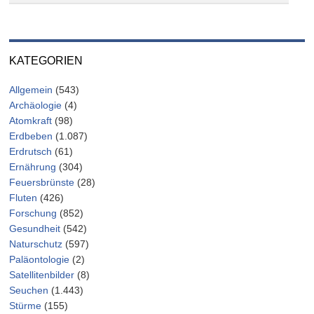
KATEGORIEN
Allgemein
(543)
Archäologie
(4)
Atomkraft
(98)
Erdbeben
(1.087)
Erdrutsch
(61)
Ernährung
(304)
Feuersbrünste
(28)
Fluten
(426)
Forschung
(852)
Gesundheit
(542)
Naturschutz
(597)
Paläontologie
(2)
Satellitenbilder
(8)
Seuchen
(1.443)
Stürme
(155)