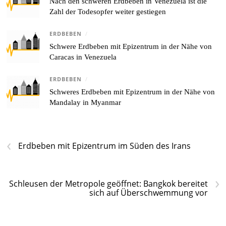
Nach den schweren Erdbeben in Venezuela ist die
Zahl der Todesopfer weiter gestiegen
ERDBEBEN
/
Schwere Erdbeben mit Epizentrum in der Nähe von
Caracas in Venezuela
ERDBEBEN
/
Schweres Erdbeben mit Epizentrum in der Nähe von
Mandalay in Myanmar
‹
Erdbeben mit Epizentrum im Süden des Irans
›
Schleusen der Metropole geöffnet: Bangkok bereitet
sich auf Überschwemmung vor