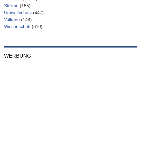
Stürme
(155)
Umweltschutz
(447)
Vulkane
(148)
Wissenschaft
(610)
WERBUNG