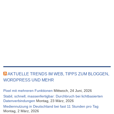
AKTUELLE TRENDS IM WEB, TIPPS ZUM BLOGGEN,
WORDPRESS UND MEHR
Pixel mit mehreren Funktionen
Mittwoch, 24 Juni, 2026
Stabil, schnell, massenfertigbar: Durchbruch bei lichtbasierten
Datenverbindungen
Montag, 23 März, 2026
Mediennutzung in Deutschland bei fast 11 Stunden pro Tag
Montag, 2 März, 2026