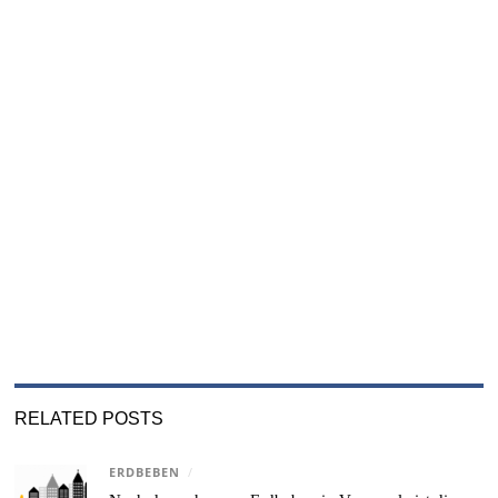
RELATED POSTS
ERDBEBEN
/