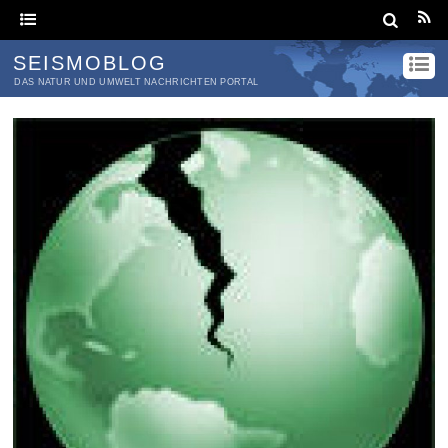
SEISMOBLOG
DAS NATUR UND UMWELT NACHRICHTEN PORTAL