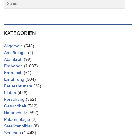
KATEGORIEN
Allgemein
(543)
Archäologie
(4)
Atomkraft
(98)
Erdbeben
(1.087)
Erdrutsch
(61)
Ernährung
(304)
Feuersbrünste
(28)
Fluten
(426)
Forschung
(852)
Gesundheit
(542)
Naturschutz
(597)
Paläontologie
(2)
Satellitenbilder
(8)
Seuchen
(1.443)