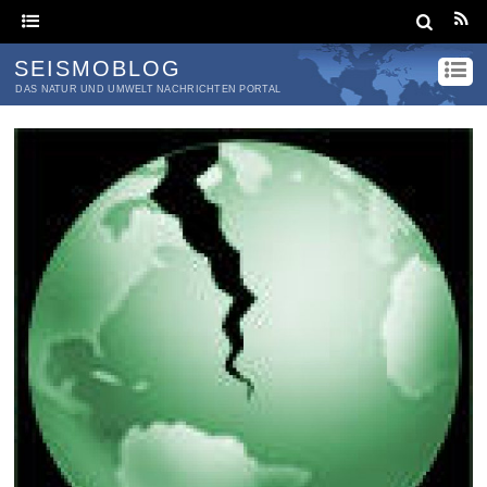
SEISMOBLOG
DAS NATUR UND UMWELT NACHRICHTEN PORTAL