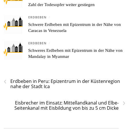
Zahl der Todesopfer weiter gestiegen
ERDBEBEN
/
Schwere Erdbeben mit Epizentrum in der Nähe von
Caracas in Venezuela
ERDBEBEN
/
Schweres Erdbeben mit Epizentrum in der Nähe von
Mandalay in Myanmar
‹
Erdbeben in Peru: Epizentrum in der Küstenregion
nahe der Stadt Ica
›
Eisbrecher im Einsatz: Mittellandkanal und Elbe-
Seitenkanal mit Eisbildung von bis zu 5 cm Dicke