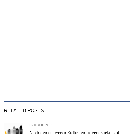
RELATED POSTS
ERDBEBEN
/
Nach den schweren Erdbeben in Venezuela ist die