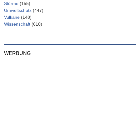
Stürme
(155)
Umweltschutz
(447)
Vulkane
(148)
Wissenschaft
(610)
WERBUNG