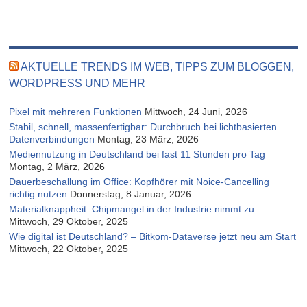
AKTUELLE TRENDS IM WEB, TIPPS ZUM BLOGGEN,
WORDPRESS UND MEHR
Pixel mit mehreren Funktionen
Mittwoch, 24 Juni, 2026
Stabil, schnell, massenfertigbar: Durchbruch bei lichtbasierten
Datenverbindungen
Montag, 23 März, 2026
Mediennutzung in Deutschland bei fast 11 Stunden pro Tag
Montag, 2 März, 2026
Dauerbeschallung im Office: Kopfhörer mit Noice-Cancelling
richtig nutzen
Donnerstag, 8 Januar, 2026
Materialknappheit: Chipmangel in der Industrie nimmt zu
Mittwoch, 29 Oktober, 2025
Wie digital ist Deutschland? – Bitkom-Dataverse jetzt neu am Start
Mittwoch, 22 Oktober, 2025