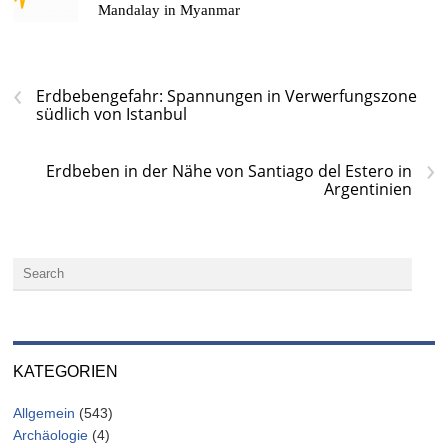
Mandalay in Myanmar
‹
Erdbebengefahr: Spannungen in Verwerfungszone
südlich von Istanbul
›
Erdbeben in der Nähe von Santiago del Estero in
Argentinien
KATEGORIEN
Allgemein
(543)
Archäologie
(4)