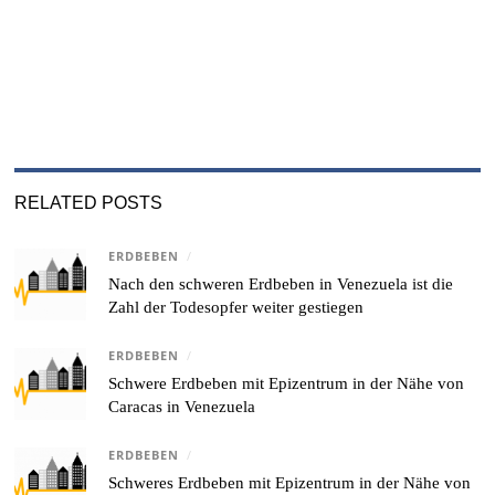
RELATED POSTS
ERDBEBEN
/
Nach den schweren Erdbeben in Venezuela ist die
Zahl der Todesopfer weiter gestiegen
ERDBEBEN
/
Schwere Erdbeben mit Epizentrum in der Nähe von
Caracas in Venezuela
ERDBEBEN
/
Schweres Erdbeben mit Epizentrum in der Nähe von