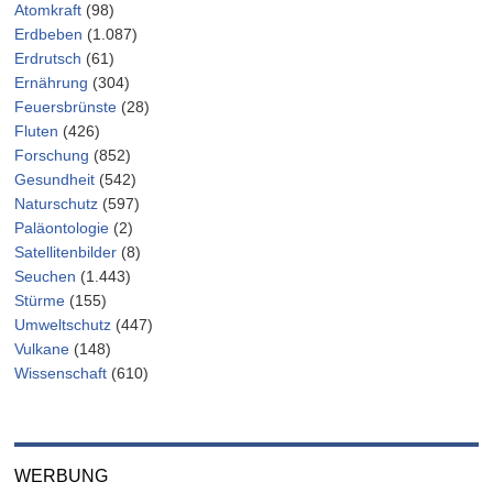
Atomkraft
(98)
Erdbeben
(1.087)
Erdrutsch
(61)
Ernährung
(304)
Feuersbrünste
(28)
Fluten
(426)
Forschung
(852)
Gesundheit
(542)
Naturschutz
(597)
Paläontologie
(2)
Satellitenbilder
(8)
Seuchen
(1.443)
Stürme
(155)
Umweltschutz
(447)
Vulkane
(148)
Wissenschaft
(610)
WERBUNG