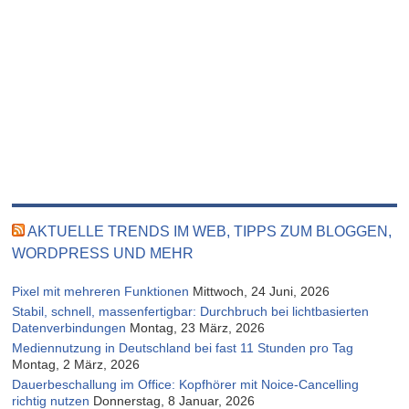
AKTUELLE TRENDS IM WEB, TIPPS ZUM BLOGGEN,
WORDPRESS UND MEHR
Pixel mit mehreren Funktionen
Mittwoch, 24 Juni, 2026
Stabil, schnell, massenfertigbar: Durchbruch bei lichtbasierten
Datenverbindungen
Montag, 23 März, 2026
Mediennutzung in Deutschland bei fast 11 Stunden pro Tag
Montag, 2 März, 2026
Dauerbeschallung im Office: Kopfhörer mit Noice-Cancelling
richtig nutzen
Donnerstag, 8 Januar, 2026