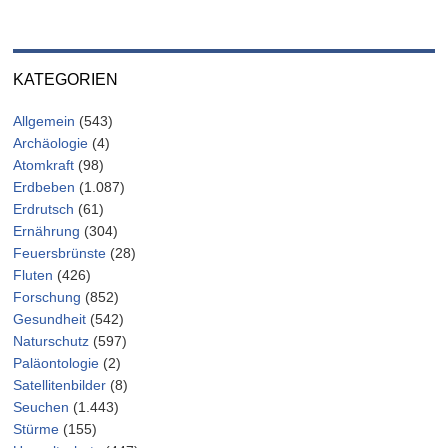
KATEGORIEN
Allgemein
(543)
Archäologie
(4)
Atomkraft
(98)
Erdbeben
(1.087)
Erdrutsch
(61)
Ernährung
(304)
Feuersbrünste
(28)
Fluten
(426)
Forschung
(852)
Gesundheit
(542)
Naturschutz
(597)
Paläontologie
(2)
Satellitenbilder
(8)
Seuchen
(1.443)
Stürme
(155)