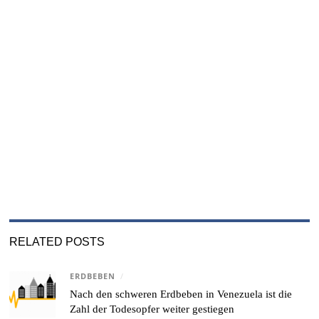
RELATED POSTS
ERDBEBEN
/
Nach den schweren Erdbeben in Venezuela ist die
Zahl der Todesopfer weiter gestiegen