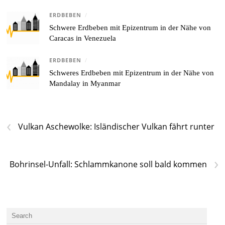
ERDBEBEN
/
Schwere Erdbeben mit Epizentrum in der Nähe von
Caracas in Venezuela
ERDBEBEN
/
Schweres Erdbeben mit Epizentrum in der Nähe von
Mandalay in Myanmar
‹
Vulkan Aschewolke: Isländischer Vulkan fährt runter
›
Bohrinsel-Unfall: Schlammkanone soll bald kommen