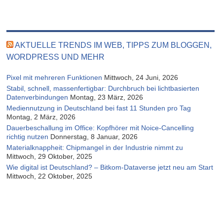
AKTUELLE TRENDS IM WEB, TIPPS ZUM BLOGGEN,
WORDPRESS UND MEHR
Pixel mit mehreren Funktionen
Mittwoch, 24 Juni, 2026
Stabil, schnell, massenfertigbar: Durchbruch bei lichtbasierten
Datenverbindungen
Montag, 23 März, 2026
Mediennutzung in Deutschland bei fast 11 Stunden pro Tag
Montag, 2 März, 2026
Dauerbeschallung im Office: Kopfhörer mit Noice-Cancelling
richtig nutzen
Donnerstag, 8 Januar, 2026
Materialknappheit: Chipmangel in der Industrie nimmt zu
Mittwoch, 29 Oktober, 2025
Wie digital ist Deutschland? – Bitkom-Dataverse jetzt neu am Start
Mittwoch, 22 Oktober, 2025