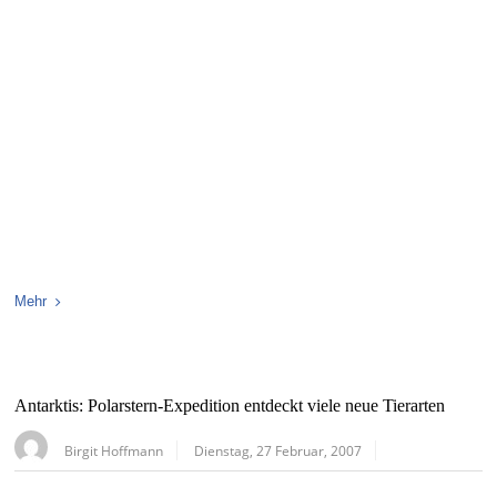
Mehr
Antarktis: Polarstern-Expedition entdeckt viele neue Tierarten
Birgit Hoffmann
Dienstag, 27 Februar, 2007