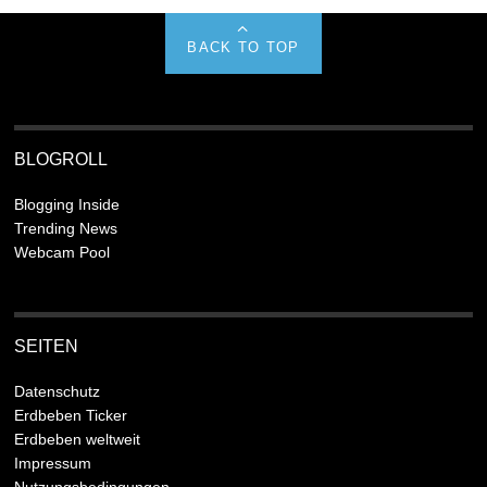
BACK TO TOP
BLOGROLL
Blogging Inside
Trending News
Webcam Pool
SEITEN
Datenschutz
Erdbeben Ticker
Erdbeben weltweit
Impressum
Nutzungsbedingungen