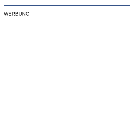
WERBUNG