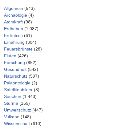
Allgemein
(543)
Archäologie
(4)
Atomkraft
(98)
Erdbeben
(1.087)
Erdrutsch
(61)
Ernährung
(304)
Feuersbrünste
(28)
Fluten
(426)
Forschung
(852)
Gesundheit
(542)
Naturschutz
(597)
Paläontologie
(2)
Satellitenbilder
(8)
Seuchen
(1.443)
Stürme
(155)
Umweltschutz
(447)
Vulkane
(148)
Wissenschaft
(610)