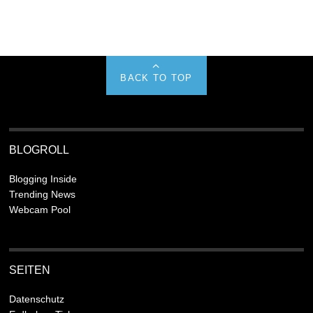
BACK TO TOP
BLOGROLL
Blogging Inside
Trending News
Webcam Pool
SEITEN
Datenschutz