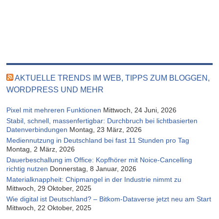
AKTUELLE TRENDS IM WEB, TIPPS ZUM BLOGGEN,
WORDPRESS UND MEHR
Pixel mit mehreren Funktionen
Mittwoch, 24 Juni, 2026
Stabil, schnell, massenfertigbar: Durchbruch bei lichtbasierten
Datenverbindungen
Montag, 23 März, 2026
Mediennutzung in Deutschland bei fast 11 Stunden pro Tag
Montag, 2 März, 2026
Dauerbeschallung im Office: Kopfhörer mit Noice-Cancelling
richtig nutzen
Donnerstag, 8 Januar, 2026
Materialknappheit: Chipmangel in der Industrie nimmt zu
Mittwoch, 29 Oktober, 2025
Wie digital ist Deutschland? – Bitkom-Dataverse jetzt neu am Start
Mittwoch, 22 Oktober, 2025