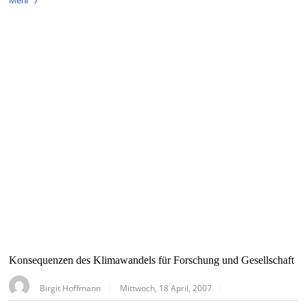
Mehr
Konsequenzen des Klimawandels für Forschung und Gesellschaft
Birgit Hoffmann
Mittwoch, 18 April, 2007