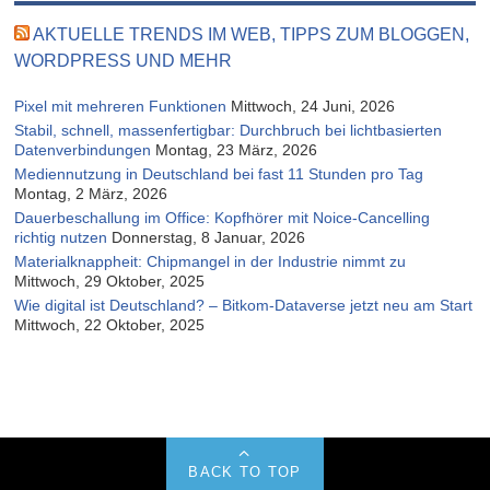
AKTUELLE TRENDS IM WEB, TIPPS ZUM BLOGGEN,
WORDPRESS UND MEHR
Pixel mit mehreren Funktionen
Mittwoch, 24 Juni, 2026
Stabil, schnell, massenfertigbar: Durchbruch bei lichtbasierten
Datenverbindungen
Montag, 23 März, 2026
Mediennutzung in Deutschland bei fast 11 Stunden pro Tag
Montag, 2 März, 2026
Dauerbeschallung im Office: Kopfhörer mit Noice-Cancelling
richtig nutzen
Donnerstag, 8 Januar, 2026
Materialknappheit: Chipmangel in der Industrie nimmt zu
Mittwoch, 29 Oktober, 2025
Wie digital ist Deutschland? – Bitkom-Dataverse jetzt neu am Start
Mittwoch, 22 Oktober, 2025
BACK TO TOP