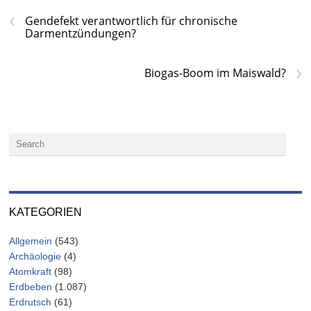
‹
Gendefekt verantwortlich für chronische
Darmentzündungen?
›
Biogas-Boom im Maiswald?
KATEGORIEN
Allgemein
(543)
Archäologie
(4)
Atomkraft
(98)
Erdbeben
(1.087)
Erdrutsch
(61)