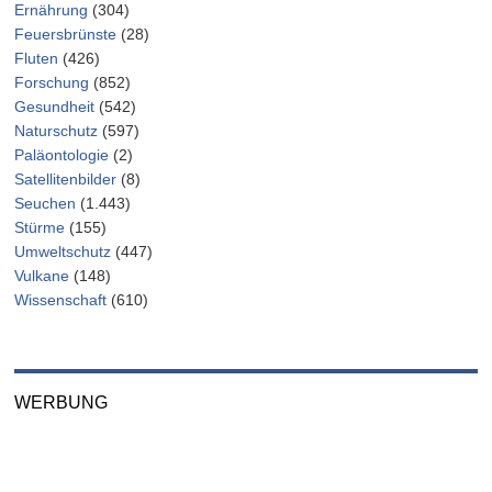
Ernährung
(304)
Feuersbrünste
(28)
Fluten
(426)
Forschung
(852)
Gesundheit
(542)
Naturschutz
(597)
Paläontologie
(2)
Satellitenbilder
(8)
Seuchen
(1.443)
Stürme
(155)
Umweltschutz
(447)
Vulkane
(148)
Wissenschaft
(610)
WERBUNG