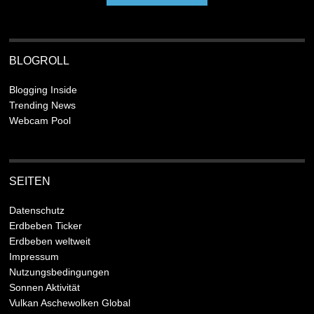
BLOGROLL
Blogging Inside
Trending News
Webcam Pool
SEITEN
Datenschutz
Erdbeben Ticker
Erdbeben weltweit
Impressum
Nutzungsbedingungen
Sonnen Aktivität
Vulkan Aschewolken Global