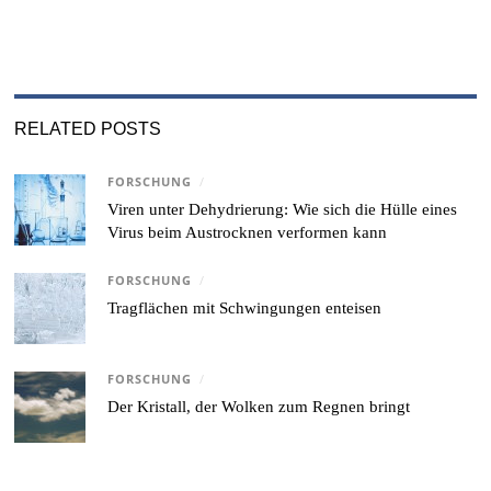
RELATED POSTS
FORSCHUNG
/
Viren unter Dehydrierung: Wie sich die Hülle eines
Virus beim Austrocknen verformen kann
FORSCHUNG
/
Tragflächen mit Schwingungen enteisen
FORSCHUNG
/
Der Kristall, der Wolken zum Regnen bringt