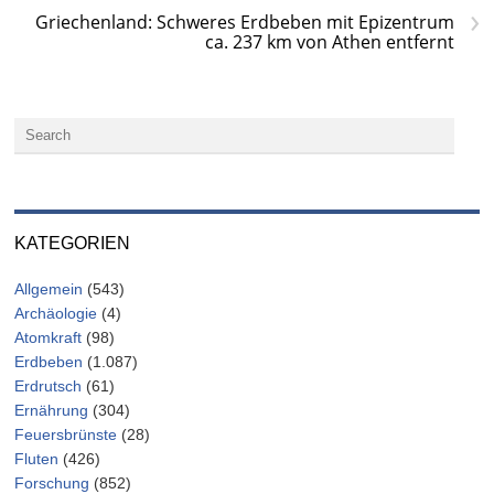
›
Griechenland: Schweres Erdbeben mit Epizentrum
ca. 237 km von Athen entfernt
KATEGORIEN
Allgemein
(543)
Archäologie
(4)
Atomkraft
(98)
Erdbeben
(1.087)
Erdrutsch
(61)
Ernährung
(304)
Feuersbrünste
(28)
Fluten
(426)
Forschung
(852)