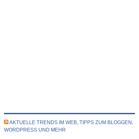
AKTUELLE TRENDS IM WEB, TIPPS ZUM BLOGGEN,
WORDPRESS UND MEHR