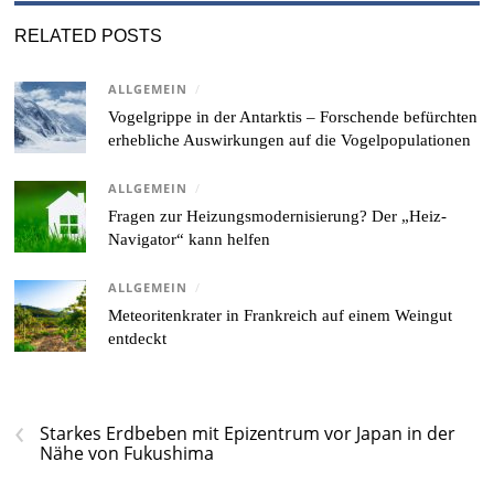
RELATED POSTS
ALLGEMEIN
/
Vogelgrippe in der Antarktis – Forschende befürchten
erhebliche Auswirkungen auf die Vogelpopulationen
ALLGEMEIN
/
Fragen zur Heizungsmodernisierung? Der „Heiz-
Navigator“ kann helfen
ALLGEMEIN
/
Meteoritenkrater in Frankreich auf einem Weingut
entdeckt
‹
Starkes Erdbeben mit Epizentrum vor Japan in der
Nähe von Fukushima