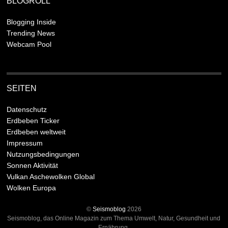
BLOGROLL
Blogging Inside
Trending News
Webcam Pool
SEITEN
Datenschutz
Erdbeben Ticker
Erdbeben weltweit
Impressum
Nutzungsbedingungen
Sonnen Aktivität
Vulkan Aschewolken Global
Wolken Europa
©
Seismoblog
2026
Seismoblog, das Online Magazin zum Thema Umwelt, Natur, Gesundheit und
Ernährung.