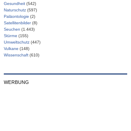
Gesundheit
(542)
Naturschutz
(597)
Paläontologie
(2)
Satellitenbilder
(8)
Seuchen
(1.443)
Stürme
(155)
Umweltschutz
(447)
Vulkane
(148)
Wissenschaft
(610)
WERBUNG