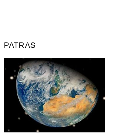
PATRAS