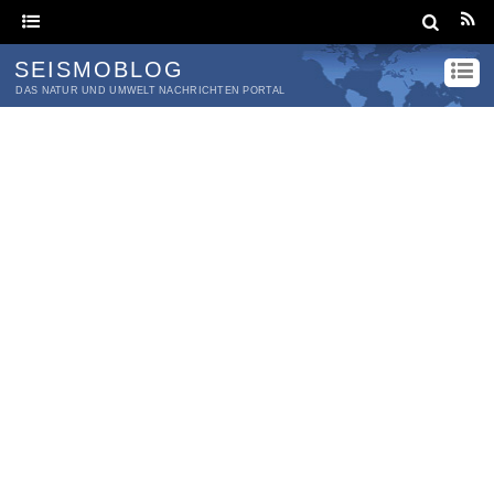
SEISMOBLOG
DAS NATUR UND UMWELT NACHRICHTEN PORTAL