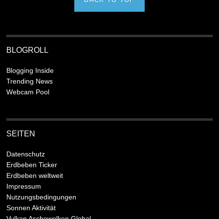
BLOGROLL
Blogging Inside
Trending News
Webcam Pool
SEITEN
Datenschutz
Erdbeben Ticker
Erdbeben weltweit
Impressum
Nutzungsbedingungen
Sonnen Aktivität
Vulkan Aschewolken Global