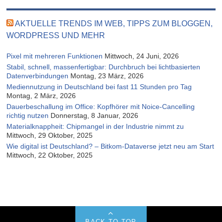
AKTUELLE TRENDS IM WEB, TIPPS ZUM BLOGGEN,
WORDPRESS UND MEHR
Pixel mit mehreren Funktionen
Mittwoch, 24 Juni, 2026
Stabil, schnell, massenfertigbar: Durchbruch bei lichtbasierten
Datenverbindungen
Montag, 23 März, 2026
Mediennutzung in Deutschland bei fast 11 Stunden pro Tag
Montag, 2 März, 2026
Dauerbeschallung im Office: Kopfhörer mit Noice-Cancelling
richtig nutzen
Donnerstag, 8 Januar, 2026
Materialknappheit: Chipmangel in der Industrie nimmt zu
Mittwoch, 29 Oktober, 2025
Wie digital ist Deutschland? – Bitkom-Dataverse jetzt neu am Start
Mittwoch, 22 Oktober, 2025
BACK TO TOP