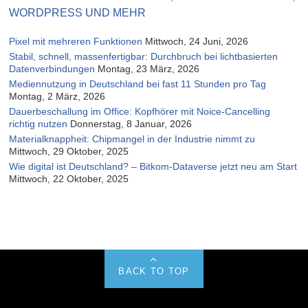
WORDPRESS UND MEHR
Pixel mit mehreren Funktionen
Mittwoch, 24 Juni, 2026
Stabil, schnell, massenfertigbar: Durchbruch bei lichtbasierten
Datenverbindungen
Montag, 23 März, 2026
Mediennutzung in Deutschland bei fast 11 Stunden pro Tag
Montag, 2 März, 2026
Dauerbeschallung im Office: Kopfhörer mit Noice-Cancelling
richtig nutzen
Donnerstag, 8 Januar, 2026
Materialknappheit: Chipmangel in der Industrie nimmt zu
Mittwoch, 29 Oktober, 2025
Wie digital ist Deutschland? – Bitkom-Dataverse jetzt neu am Start
Mittwoch, 22 Oktober, 2025
BACK TO TOP