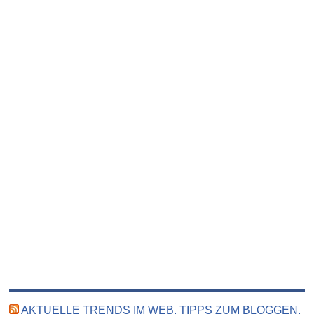
AKTUELLE TRENDS IM WEB, TIPPS ZUM BLOGGEN,