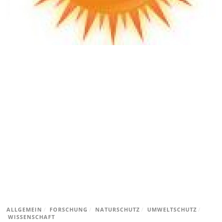
ALLGEMEIN
/
FORSCHUNG
/
NATURSCHUTZ
/
UMWELTSCHUTZ
/
WISSENSCHAFT