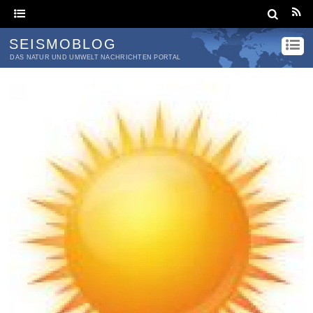
SEISMOBLOG
DAS NATUR UND UMWELT NACHRICHTEN PORTAL