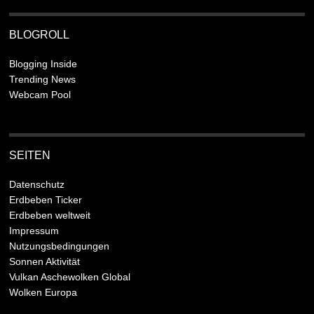
BLOGROLL
Blogging Inside
Trending News
Webcam Pool
SEITEN
Datenschutz
Erdbeben Ticker
Erdbeben weltweit
Impressum
Nutzungsbedingungen
Sonnen Aktivität
Vulkan Aschewolken Global
Wolken Europa