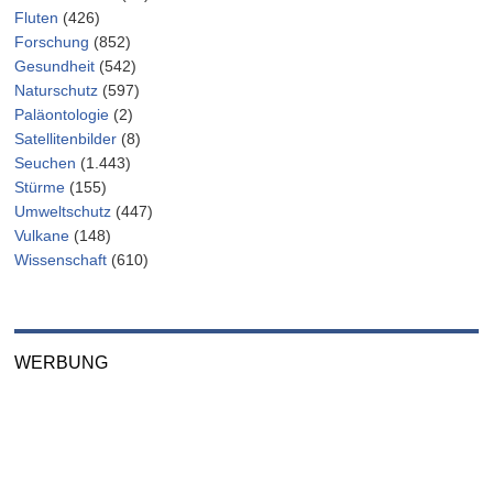
Fluten
(426)
Forschung
(852)
Gesundheit
(542)
Naturschutz
(597)
Paläontologie
(2)
Satellitenbilder
(8)
Seuchen
(1.443)
Stürme
(155)
Umweltschutz
(447)
Vulkane
(148)
Wissenschaft
(610)
WERBUNG