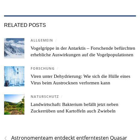
RELATED POSTS
ALLGEMEIN
/
Vogelgrippe in der Antarktis – Forschende befürchten
erhebliche Auswirkungen auf die Vogelpopulationen
FORSCHUNG
/
Viren unter Dehydrierung: Wie sich die Hülle eines
Virus beim Austrocknen verformen kann
NATURSCHUTZ
/
Landwirtschaft: Bakterium befällt jetzt neben
Zuckerrüben und Kartoffeln auch Zwiebeln
‹
Astronomenteam entdeckt entferntesten Quasar