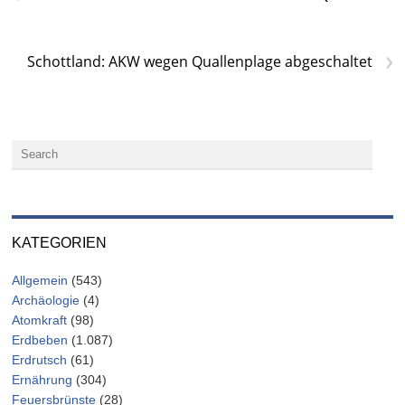
›
Schottland: AKW wegen Quallenplage abgeschaltet
KATEGORIEN
Allgemein
(543)
Archäologie
(4)
Atomkraft
(98)
Erdbeben
(1.087)
Erdrutsch
(61)
Ernährung
(304)
Feuersbrünste
(28)