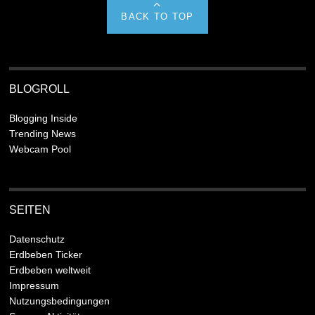
BACK TO TOP
BLOGROLL
Blogging Inside
Trending News
Webcam Pool
SEITEN
Datenschutz
Erdbeben Ticker
Erdbeben weltweit
Impressum
Nutzungsbedingungen