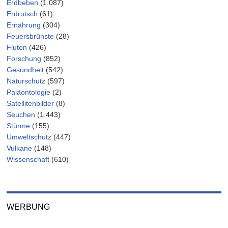
Erdbeben
(1.087)
Erdrutsch
(61)
Ernährung
(304)
Feuersbrünste
(28)
Fluten
(426)
Forschung
(852)
Gesundheit
(542)
Naturschutz
(597)
Paläontologie
(2)
Satellitenbilder
(8)
Seuchen
(1.443)
Stürme
(155)
Umweltschutz
(447)
Vulkane
(148)
Wissenschaft
(610)
WERBUNG