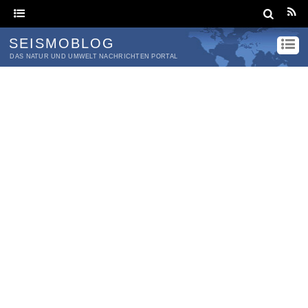
SEISMOBLOG
DAS NATUR UND UMWELT NACHRICHTEN PORTAL