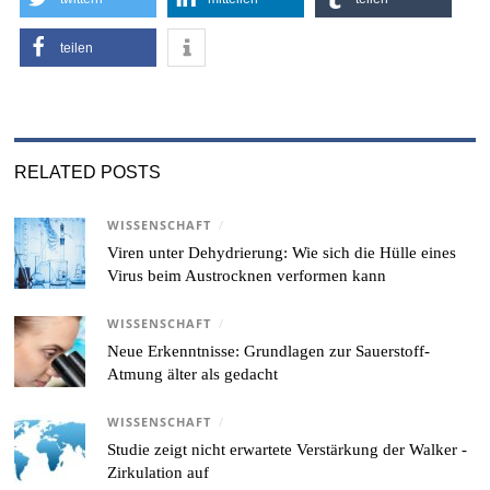
teilen
RELATED POSTS
WISSENSCHAFT
/
Viren unter Dehydrierung: Wie sich die Hülle eines
Virus beim Austrocknen verformen kann
WISSENSCHAFT
/
Neue Erkenntnisse: Grundlagen zur Sauerstoff-
Atmung älter als gedacht
WISSENSCHAFT
/
Studie zeigt nicht erwartete Verstärkung der Walker -
Zirkulation auf