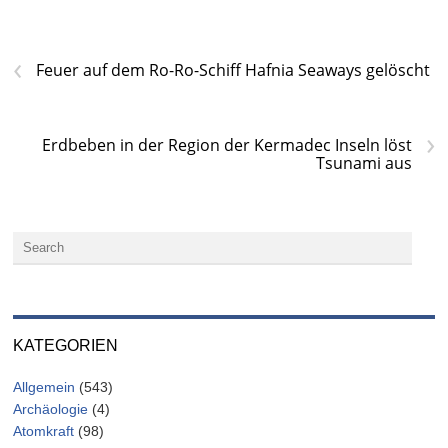
‹
Feuer auf dem Ro-Ro-Schiff Hafnia Seaways gelöscht
›
Erdbeben in der Region der Kermadec Inseln löst
Tsunami aus
KATEGORIEN
Allgemein
(543)
Archäologie
(4)
Atomkraft
(98)