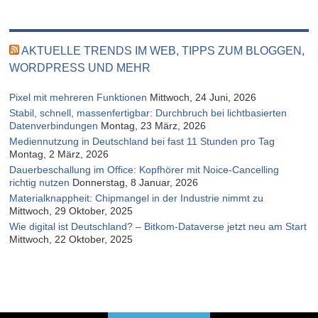
AKTUELLE TRENDS IM WEB, TIPPS ZUM BLOGGEN,
WORDPRESS UND MEHR
Pixel mit mehreren Funktionen
Mittwoch, 24 Juni, 2026
Stabil, schnell, massenfertigbar: Durchbruch bei lichtbasierten
Datenverbindungen
Montag, 23 März, 2026
Mediennutzung in Deutschland bei fast 11 Stunden pro Tag
Montag, 2 März, 2026
Dauerbeschallung im Office: Kopfhörer mit Noice-Cancelling
richtig nutzen
Donnerstag, 8 Januar, 2026
Materialknappheit: Chipmangel in der Industrie nimmt zu
Mittwoch, 29 Oktober, 2025
Wie digital ist Deutschland? – Bitkom-Dataverse jetzt neu am Start
Mittwoch, 22 Oktober, 2025