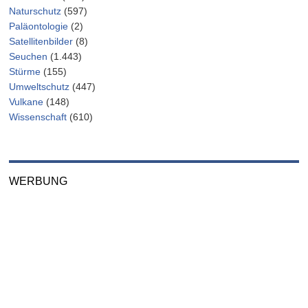
Naturschutz
(597)
Paläontologie
(2)
Satellitenbilder
(8)
Seuchen
(1.443)
Stürme
(155)
Umweltschutz
(447)
Vulkane
(148)
Wissenschaft
(610)
WERBUNG