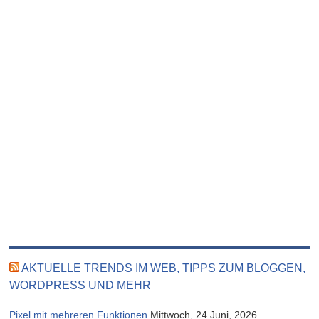
AKTUELLE TRENDS IM WEB, TIPPS ZUM BLOGGEN,
WORDPRESS UND MEHR
Pixel mit mehreren Funktionen
Mittwoch, 24 Juni, 2026