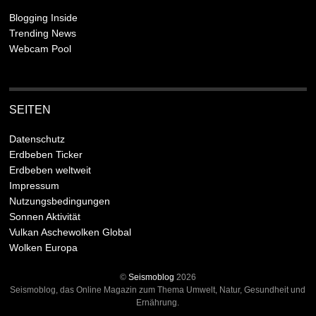
Blogging Inside
Trending News
Webcam Pool
SEITEN
Datenschutz
Erdbeben Ticker
Erdbeben weltweit
Impressum
Nutzungsbedingungen
Sonnen Aktivität
Vulkan Aschewolken Global
Wolken Europa
©
Seismoblog
2026
Seismoblog, das Online Magazin zum Thema Umwelt, Natur, Gesundheit und
Ernährung.