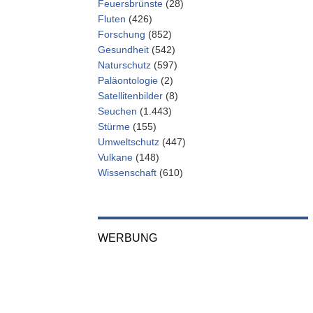
Feuersbrünste
(28)
Fluten
(426)
Forschung
(852)
Gesundheit
(542)
Naturschutz
(597)
Paläontologie
(2)
Satellitenbilder
(8)
Seuchen
(1.443)
Stürme
(155)
Umweltschutz
(447)
Vulkane
(148)
Wissenschaft
(610)
WERBUNG