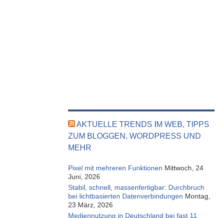
AKTUELLE TRENDS IM WEB, TIPPS
ZUM BLOGGEN, WORDPRESS UND
MEHR
Pixel mit mehreren Funktionen
Mittwoch, 24
Juni, 2026
Stabil, schnell, massenfertigbar: Durchbruch
bei lichtbasierten Datenverbindungen
Montag,
23 März, 2026
Mediennutzung in Deutschland bei fast 11