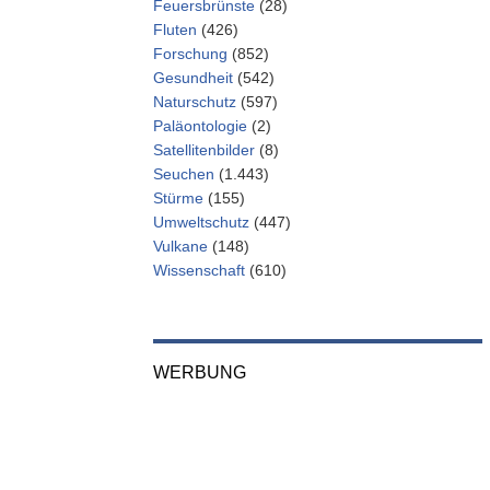
Feuersbrünste
(28)
Fluten
(426)
Forschung
(852)
Gesundheit
(542)
Naturschutz
(597)
Paläontologie
(2)
Satellitenbilder
(8)
Seuchen
(1.443)
Stürme
(155)
Umweltschutz
(447)
Vulkane
(148)
Wissenschaft
(610)
WERBUNG