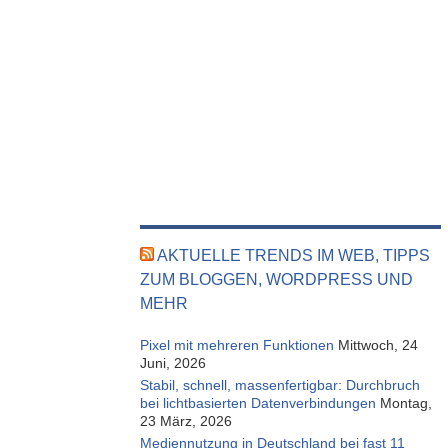
AKTUELLE TRENDS IM WEB, TIPPS
ZUM BLOGGEN, WORDPRESS UND
MEHR
Pixel mit mehreren Funktionen
Mittwoch, 24
Juni, 2026
Stabil, schnell, massenfertigbar: Durchbruch
bei lichtbasierten Datenverbindungen
Montag,
23 März, 2026
Mediennutzung in Deutschland bei fast 11