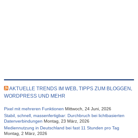
AKTUELLE TRENDS IM WEB, TIPPS ZUM BLOGGEN,
WORDPRESS UND MEHR
Pixel mit mehreren Funktionen
Mittwoch, 24 Juni, 2026
Stabil, schnell, massenfertigbar: Durchbruch bei lichtbasierten
Datenverbindungen
Montag, 23 März, 2026
Mediennutzung in Deutschland bei fast 11 Stunden pro Tag
Montag, 2 März, 2026