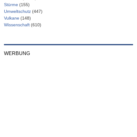
Stürme
(155)
Umweltschutz
(447)
Vulkane
(148)
Wissenschaft
(610)
WERBUNG