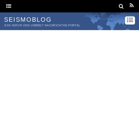
SEISMOBLOG
DAS NATUR UND UMWELT NACHRICHTEN PORTAL