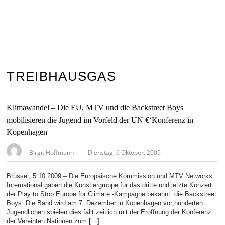
TREIBHAUSGAS
Klimawandel – Die EU, MTV und die Backstreet Boys
mobilisieren die Jugend im Vorfeld der UN €‘Konferenz in
Kopenhagen
Birgit Hoffmann
Dienstag, 6 Oktober, 2009
Brüssel, 5.10.2009 – Die Europäische Kommission und MTV Networks
International gaben die Künstlergruppe für das dritte und letzte Konzert
der Play to Stop Europe for Climate -Kampagne bekannt: die Backstreet
Boys. Die Band wird am 7. Dezember in Kopenhagen vor hunderten
Jugendlichen spielen dies fällt zeitlich mit der Eröffnung der Konferenz
der Vereinten Nationen zum […]