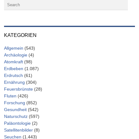
KATEGORIEN
Allgemein
(543)
Archäologie
(4)
Atomkraft
(98)
Erdbeben
(1.087)
Erdrutsch
(61)
Ernährung
(304)
Feuersbrünste
(28)
Fluten
(426)
Forschung
(852)
Gesundheit
(542)
Naturschutz
(597)
Paläontologie
(2)
Satellitenbilder
(8)
Seuchen
(1.443)