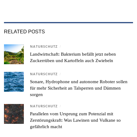
RELATED POSTS
NATURSCHUTZ
/
Landwirtschaft: Bakterium befällt jetzt neben
Zuckerrüben und Kartoffeln auch Zwiebeln
NATURSCHUTZ
/
Sonare, Hydrophone und autonome Roboter sollen
für mehr Sicherheit an Talsperren und Dämmen
sorgen
NATURSCHUTZ
/
Parallelen vom Ursprung zum Potenzial mit
Zerstörungskraft: Was Lawinen und Vulkane so
gefährlich macht