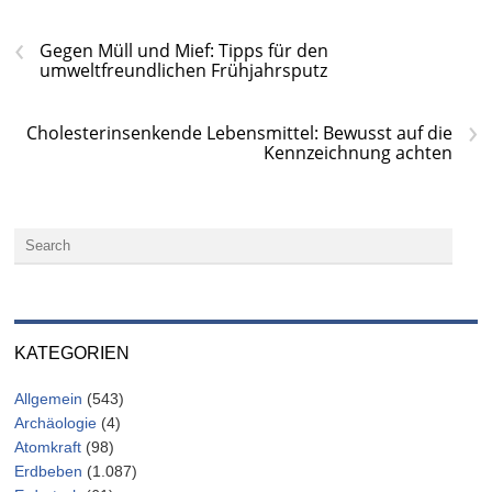
‹
Gegen Müll und Mief: Tipps für den
umweltfreundlichen Frühjahrsputz
›
Cholesterinsenkende Lebensmittel: Bewusst auf die
Kennzeichnung achten
KATEGORIEN
Allgemein
(543)
Archäologie
(4)
Atomkraft
(98)
Erdbeben
(1.087)