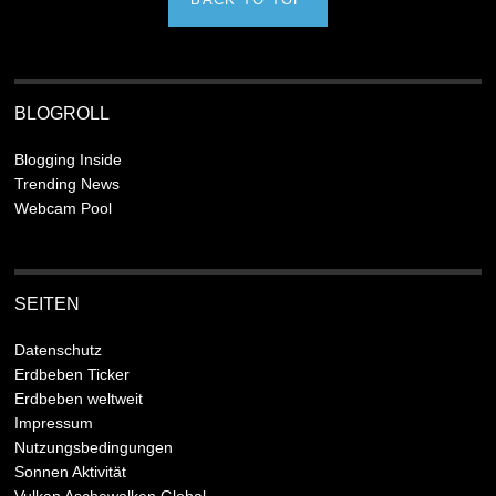
BLOGROLL
Blogging Inside
Trending News
Webcam Pool
SEITEN
Datenschutz
Erdbeben Ticker
Erdbeben weltweit
Impressum
Nutzungsbedingungen
Sonnen Aktivität
Vulkan Aschewolken Global