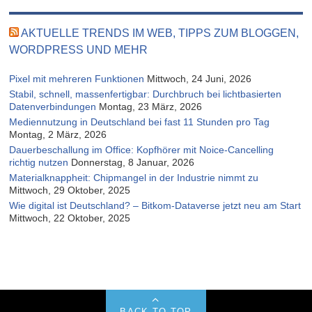
AKTUELLE TRENDS IM WEB, TIPPS ZUM BLOGGEN,
WORDPRESS UND MEHR
Pixel mit mehreren Funktionen
Mittwoch, 24 Juni, 2026
Stabil, schnell, massenfertigbar: Durchbruch bei lichtbasierten
Datenverbindungen
Montag, 23 März, 2026
Mediennutzung in Deutschland bei fast 11 Stunden pro Tag
Montag, 2 März, 2026
Dauerbeschallung im Office: Kopfhörer mit Noice-Cancelling
richtig nutzen
Donnerstag, 8 Januar, 2026
Materialknappheit: Chipmangel in der Industrie nimmt zu
Mittwoch, 29 Oktober, 2025
Wie digital ist Deutschland? – Bitkom-Dataverse jetzt neu am Start
Mittwoch, 22 Oktober, 2025
BACK TO TOP