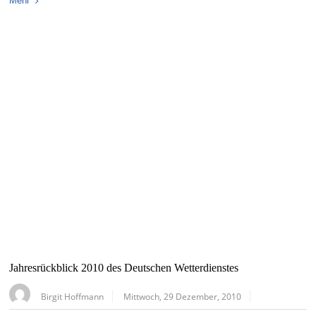
Mehr
Jahresrückblick 2010 des Deutschen Wetterdienstes
Birgit Hoffmann
Mittwoch, 29 Dezember, 2010