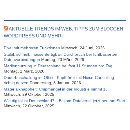
AKTUELLE TRENDS IM WEB, TIPPS ZUM BLOGGEN,
WORDPRESS UND MEHR
Pixel mit mehreren Funktionen
Mittwoch, 24 Juni, 2026
Stabil, schnell, massenfertigbar: Durchbruch bei lichtbasierten
Datenverbindungen
Montag, 23 März, 2026
Mediennutzung in Deutschland bei fast 11 Stunden pro Tag
Montag, 2 März, 2026
Dauerbeschallung im Office: Kopfhörer mit Noice-Cancelling
richtig nutzen
Donnerstag, 8 Januar, 2026
Materialknappheit: Chipmangel in der Industrie nimmt zu
Mittwoch, 29 Oktober, 2025
Wie digital ist Deutschland? – Bitkom-Dataverse jetzt neu am Start
Mittwoch, 22 Oktober, 2025