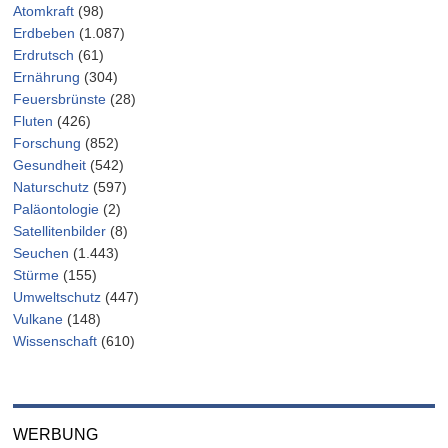
Atomkraft
(98)
Erdbeben
(1.087)
Erdrutsch
(61)
Ernährung
(304)
Feuersbrünste
(28)
Fluten
(426)
Forschung
(852)
Gesundheit
(542)
Naturschutz
(597)
Paläontologie
(2)
Satellitenbilder
(8)
Seuchen
(1.443)
Stürme
(155)
Umweltschutz
(447)
Vulkane
(148)
Wissenschaft
(610)
WERBUNG