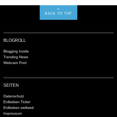
BACK TO TOP
BLOGROLL
Blogging Inside
Trending News
Webcam Pool
SEITEN
Datenschutz
Erdbeben Ticker
Erdbeben weltweit
Impressum