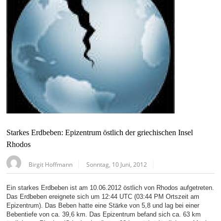
Starkes Erdbeben: Epizentrum östlich der griechischen Insel
Rhodos
Birgit Hoffmann
Sonntag, 10 Juni, 2012
Ein starkes Erdbeben ist am 10.06.2012 östlich von Rhodos aufgetreten.
Das Erdbeben ereignete sich um 12:44 UTC (03:44 PM Ortszeit am
Epizentrum). Das Beben hatte eine Stärke von 5,8 und lag bei einer
Bebentiefe von ca. 39,6 km. Das Epizentrum befand sich ca. 63 km