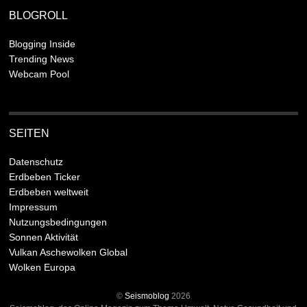
BLOGROLL
Blogging Inside
Trending News
Webcam Pool
SEITEN
Datenschutz
Erdbeben Ticker
Erdbeben weltweit
Impressum
Nutzungsbedingungen
Sonnen Aktivität
Vulkan Aschewolken Global
Wolken Europa
©
Seismoblog
2026