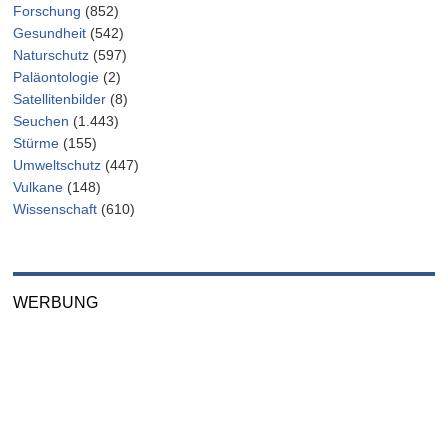
Forschung
(852)
Gesundheit
(542)
Naturschutz
(597)
Paläontologie
(2)
Satellitenbilder
(8)
Seuchen
(1.443)
Stürme
(155)
Umweltschutz
(447)
Vulkane
(148)
Wissenschaft
(610)
WERBUNG