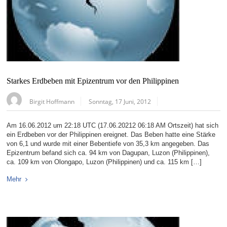
Starkes Erdbeben mit Epizentrum vor den Philippinen
Birgit Hoffmann
Sonntag, 17 Juni, 2012
Am 16.06.2012 um 22:18 UTC (17.06.20212 06:18 AM Ortszeit) hat sich
ein Erdbeben vor der Philippinen ereignet. Das Beben hatte eine Stärke
von 6,1 und wurde mit einer Bebentiefe von 35,3 km angegeben. Das
Epizentrum befand sich ca. 94 km von Dagupan, Luzon (Philippinen),
ca. 109 km von Olongapo, Luzon (Philippinen) und ca. 115 km […]
Mehr