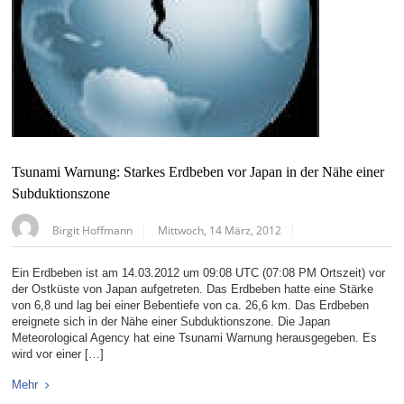
Tsunami Warnung: Starkes Erdbeben vor Japan in der Nähe einer
Subduktionszone
Birgit Hoffmann
Mittwoch, 14 März, 2012
Ein Erdbeben ist am 14.03.2012 um 09:08 UTC (07:08 PM Ortszeit) vor
der Ostküste von Japan aufgetreten. Das Erdbeben hatte eine Stärke
von 6,8 und lag bei einer Bebentiefe von ca. 26,6 km. Das Erdbeben
ereignete sich in der Nähe einer Subduktionszone. Die Japan
Meteorological Agency hat eine Tsunami Warnung herausgegeben. Es
wird vor einer […]
Mehr