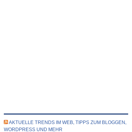
AKTUELLE TRENDS IM WEB, TIPPS ZUM BLOGGEN,
WORDPRESS UND MEHR