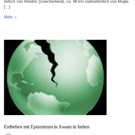
östlich von Rhodos (Griechenland), ca. 98 km südsüdöstlich von Mugla
[…]
Mehr
Erdbeben mit Epizentrum in Assam in Indien