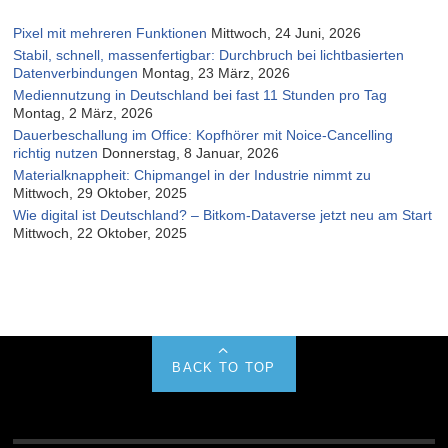
Pixel mit mehreren Funktionen
Mittwoch, 24 Juni, 2026
Stabil, schnell, massenfertigbar: Durchbruch bei lichtbasierten
Datenverbindungen
Montag, 23 März, 2026
Mediennutzung in Deutschland bei fast 11 Stunden pro Tag
Montag, 2 März, 2026
Dauerbeschallung im Office: Kopfhörer mit Noice-Cancelling
richtig nutzen
Donnerstag, 8 Januar, 2026
Materialknappheit: Chipmangel in der Industrie nimmt zu
Mittwoch, 29 Oktober, 2025
Wie digital ist Deutschland? – Bitkom-Dataverse jetzt neu am Start
Mittwoch, 22 Oktober, 2025
BACK TO TOP