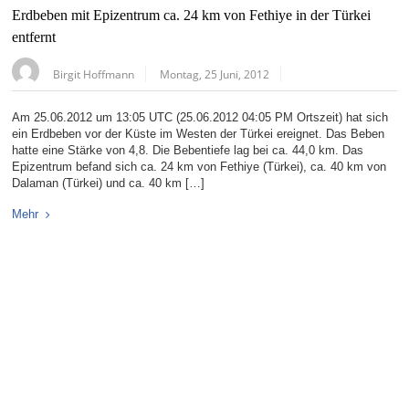
Erdbeben mit Epizentrum ca. 24 km von Fethiye in der Türkei
entfernt
Birgit Hoffmann
Montag, 25 Juni, 2012
Am 25.06.2012 um 13:05 UTC (25.06.2012 04:05 PM Ortszeit) hat sich
ein Erdbeben vor der Küste im Westen der Türkei ereignet. Das Beben
hatte eine Stärke von 4,8. Die Bebentiefe lag bei ca. 44,0 km. Das
Epizentrum befand sich ca. 24 km von Fethiye (Türkei), ca. 40 km von
Dalaman (Türkei) und ca. 40 km […]
Mehr