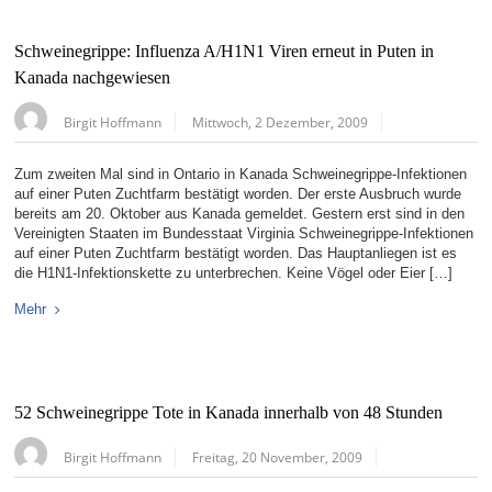
Schweinegrippe: Influenza A/H1N1 Viren erneut in Puten in
Kanada nachgewiesen
Birgit Hoffmann
Mittwoch, 2 Dezember, 2009
Zum zweiten Mal sind in Ontario in Kanada Schweinegrippe-Infektionen
auf einer Puten Zuchtfarm bestätigt worden. Der erste Ausbruch wurde
bereits am 20. Oktober aus Kanada gemeldet. Gestern erst sind in den
Vereinigten Staaten im Bundesstaat Virginia Schweinegrippe-Infektionen
auf einer Puten Zuchtfarm bestätigt worden. Das Hauptanliegen ist es
die H1N1-Infektionskette zu unterbrechen. Keine Vögel oder Eier […]
Mehr
52 Schweinegrippe Tote in Kanada innerhalb von 48 Stunden
Birgit Hoffmann
Freitag, 20 November, 2009