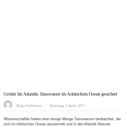
Gefahr für Atlantik: Süsswasser im Arktischem Ozean gesichtet
Birgit Hoffmann
Dienstag, 5 April, 2011
Wissenschaftler haben eine riesige Menge Süsswasser beobachtet, die
sich im Arktischen Ozean ansammelt und in den Atlantik fliessen