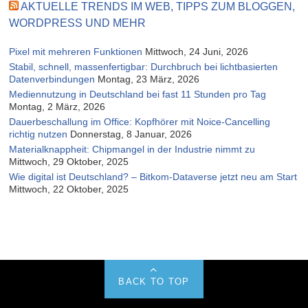
AKTUELLE TRENDS IM WEB, TIPPS ZUM BLOGGEN,
WORDPRESS UND MEHR
Pixel mit mehreren Funktionen
Mittwoch, 24 Juni, 2026
Stabil, schnell, massenfertigbar: Durchbruch bei lichtbasierten
Datenverbindungen
Montag, 23 März, 2026
Mediennutzung in Deutschland bei fast 11 Stunden pro Tag
Montag, 2 März, 2026
Dauerbeschallung im Office: Kopfhörer mit Noice-Cancelling
richtig nutzen
Donnerstag, 8 Januar, 2026
Materialknappheit: Chipmangel in der Industrie nimmt zu
Mittwoch, 29 Oktober, 2025
Wie digital ist Deutschland? – Bitkom-Dataverse jetzt neu am Start
Mittwoch, 22 Oktober, 2025
BACK TO TOP