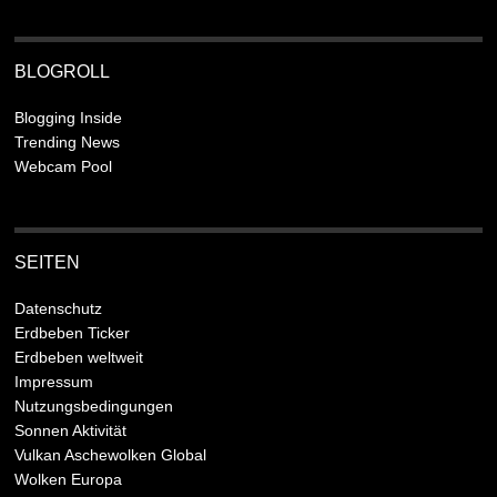
BLOGROLL
Blogging Inside
Trending News
Webcam Pool
SEITEN
Datenschutz
Erdbeben Ticker
Erdbeben weltweit
Impressum
Nutzungsbedingungen
Sonnen Aktivität
Vulkan Aschewolken Global
Wolken Europa