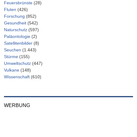
Feuersbrünste
(28)
Fluten
(426)
Forschung
(852)
Gesundheit
(542)
Naturschutz
(597)
Paläontologie
(2)
Satellitenbilder
(8)
Seuchen
(1.443)
Stürme
(155)
Umweltschutz
(447)
Vulkane
(148)
Wissenschaft
(610)
WERBUNG