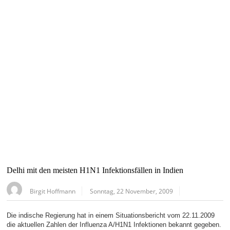
Delhi mit den meisten H1N1 Infektionsfällen in Indien
Birgit Hoffmann
Sonntag, 22 November, 2009
Die indische Regierung hat in einem Situationsbericht vom 22.11.2009
die aktuellen Zahlen der Influenza A/H1N1 Infektionen bekannt gegeben.