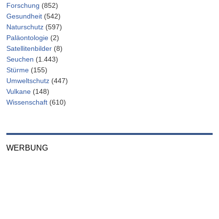
Forschung
(852)
Gesundheit
(542)
Naturschutz
(597)
Paläontologie
(2)
Satellitenbilder
(8)
Seuchen
(1.443)
Stürme
(155)
Umweltschutz
(447)
Vulkane
(148)
Wissenschaft
(610)
WERBUNG