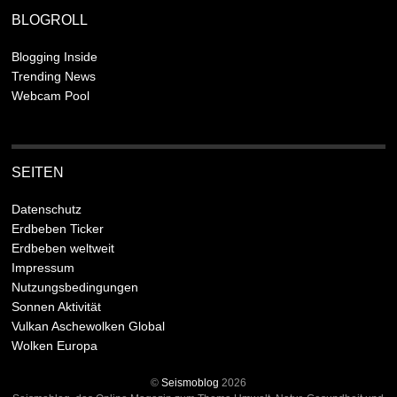
BLOGROLL
Blogging Inside
Trending News
Webcam Pool
SEITEN
Datenschutz
Erdbeben Ticker
Erdbeben weltweit
Impressum
Nutzungsbedingungen
Sonnen Aktivität
Vulkan Aschewolken Global
Wolken Europa
©
Seismoblog
2026