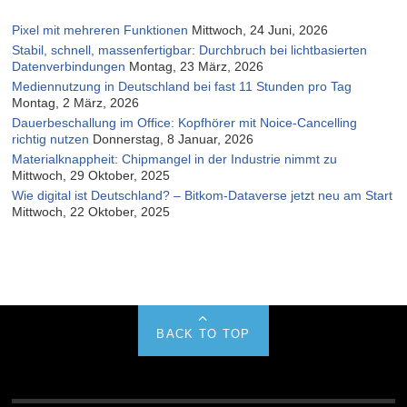
Pixel mit mehreren Funktionen
Mittwoch, 24 Juni, 2026
Stabil, schnell, massenfertigbar: Durchbruch bei lichtbasierten
Datenverbindungen
Montag, 23 März, 2026
Mediennutzung in Deutschland bei fast 11 Stunden pro Tag
Montag, 2 März, 2026
Dauerbeschallung im Office: Kopfhörer mit Noice-Cancelling
richtig nutzen
Donnerstag, 8 Januar, 2026
Materialknappheit: Chipmangel in der Industrie nimmt zu
Mittwoch, 29 Oktober, 2025
Wie digital ist Deutschland? – Bitkom-Dataverse jetzt neu am Start
Mittwoch, 22 Oktober, 2025
BACK TO TOP