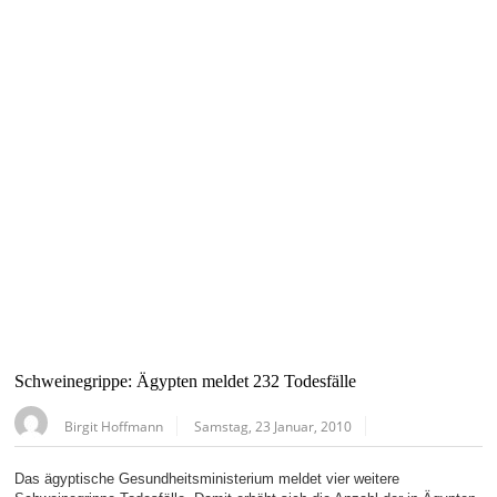
Schweinegrippe: Ägypten meldet 232 Todesfälle
Birgit Hoffmann
Samstag, 23 Januar, 2010
Das ägyptische Gesundheitsministerium meldet vier weitere