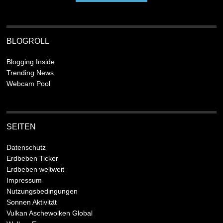
BLOGROLL
Blogging Inside
Trending News
Webcam Pool
SEITEN
Datenschutz
Erdbeben Ticker
Erdbeben weltweit
Impressum
Nutzungsbedingungen
Sonnen Aktivität
Vulkan Aschewolken Global