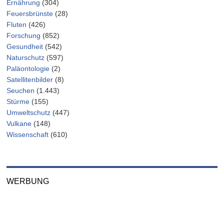
Ernährung
(304)
Feuersbrünste
(28)
Fluten
(426)
Forschung
(852)
Gesundheit
(542)
Naturschutz
(597)
Paläontologie
(2)
Satellitenbilder
(8)
Seuchen
(1.443)
Stürme
(155)
Umweltschutz
(447)
Vulkane
(148)
Wissenschaft
(610)
WERBUNG