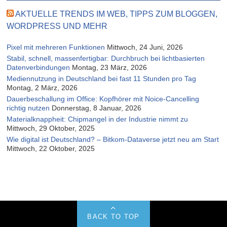
AKTUELLE TRENDS IM WEB, TIPPS ZUM BLOGGEN,
WORDPRESS UND MEHR
Pixel mit mehreren Funktionen
Mittwoch, 24 Juni, 2026
Stabil, schnell, massenfertigbar: Durchbruch bei lichtbasierten
Datenverbindungen
Montag, 23 März, 2026
Mediennutzung in Deutschland bei fast 11 Stunden pro Tag
Montag, 2 März, 2026
Dauerbeschallung im Office: Kopfhörer mit Noice-Cancelling
richtig nutzen
Donnerstag, 8 Januar, 2026
Materialknappheit: Chipmangel in der Industrie nimmt zu
Mittwoch, 29 Oktober, 2025
Wie digital ist Deutschland? – Bitkom-Dataverse jetzt neu am Start
Mittwoch, 22 Oktober, 2025
BACK TO TOP