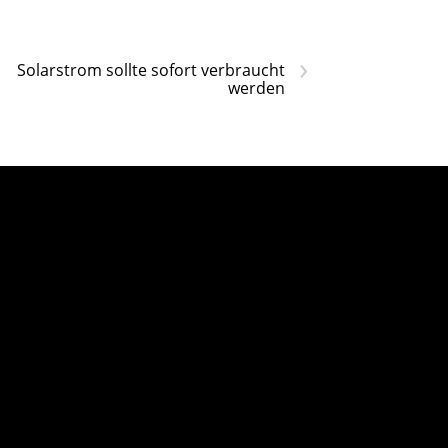
›
Solarstrom sollte sofort verbraucht
werden