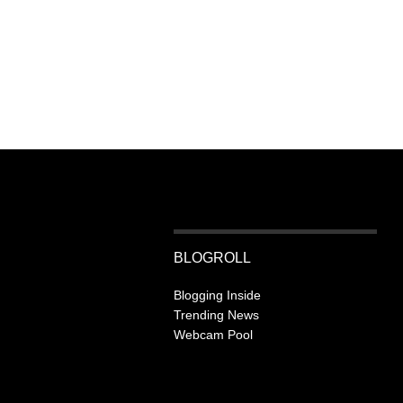
BLOGROLL
Blogging Inside
Trending News
Webcam Pool