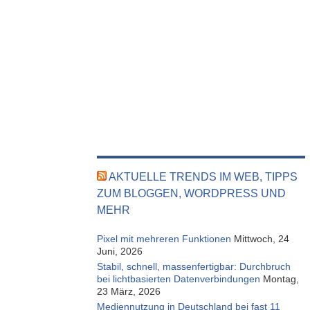
AKTUELLE TRENDS IM WEB, TIPPS
ZUM BLOGGEN, WORDPRESS UND
MEHR
Pixel mit mehreren Funktionen
Mittwoch, 24
Juni, 2026
Stabil, schnell, massenfertigbar: Durchbruch
bei lichtbasierten Datenverbindungen
Montag,
23 März, 2026
Mediennutzung in Deutschland bei fast 11