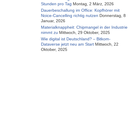
Stunden pro Tag
Montag, 2 März, 2026
Dauerbeschallung im Office: Kopfhörer mit
Noice-Cancelling richtig nutzen
Donnerstag, 8
Januar, 2026
Materialknappheit: Chipmangel in der Industrie
nimmt zu
Mittwoch, 29 Oktober, 2025
Wie digital ist Deutschland? – Bitkom-
Dataverse jetzt neu am Start
Mittwoch, 22
Oktober, 2025