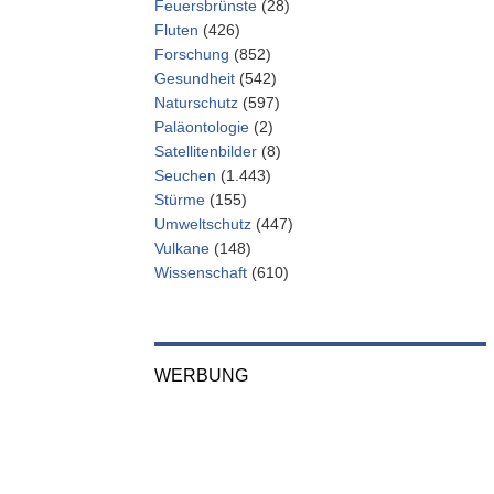
Feuersbrünste
(28)
Fluten
(426)
Forschung
(852)
Gesundheit
(542)
Naturschutz
(597)
Paläontologie
(2)
Satellitenbilder
(8)
Seuchen
(1.443)
Stürme
(155)
Umweltschutz
(447)
Vulkane
(148)
Wissenschaft
(610)
WERBUNG