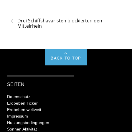
‹
Drei Schiffshavaristen blockierten den
Mittelrhein
BACK TO TOP
SEITEN
Datenschutz
Erdbeben Ticker
Erdbeben weltweit
Impressum
Nutzungsbedingungen
Sonnen Aktivität