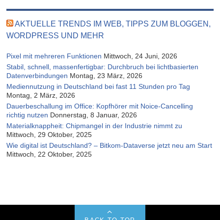
AKTUELLE TRENDS IM WEB, TIPPS ZUM BLOGGEN,
WORDPRESS UND MEHR
Pixel mit mehreren Funktionen
Mittwoch, 24 Juni, 2026
Stabil, schnell, massenfertigbar: Durchbruch bei lichtbasierten
Datenverbindungen
Montag, 23 März, 2026
Mediennutzung in Deutschland bei fast 11 Stunden pro Tag
Montag, 2 März, 2026
Dauerbeschallung im Office: Kopfhörer mit Noice-Cancelling
richtig nutzen
Donnerstag, 8 Januar, 2026
Materialknappheit: Chipmangel in der Industrie nimmt zu
Mittwoch, 29 Oktober, 2025
Wie digital ist Deutschland? – Bitkom-Dataverse jetzt neu am Start
Mittwoch, 22 Oktober, 2025