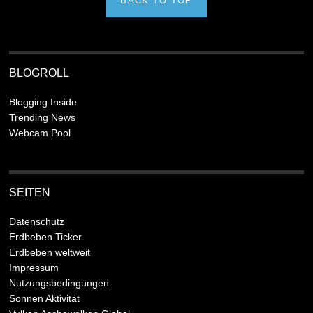
BACK TO TOP
BLOGROLL
Blogging Inside
Trending News
Webcam Pool
SEITEN
Datenschutz
Erdbeben Ticker
Erdbeben weltweit
Impressum
Nutzungsbedingungen
Sonnen Aktivität