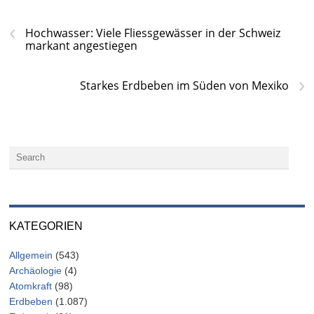
‹
Hochwasser: Viele Fliessgewässer in der Schweiz
markant angestiegen
›
Starkes Erdbeben im Süden von Mexiko
KATEGORIEN
Allgemein
(543)
Archäologie
(4)
Atomkraft
(98)
Erdbeben
(1.087)