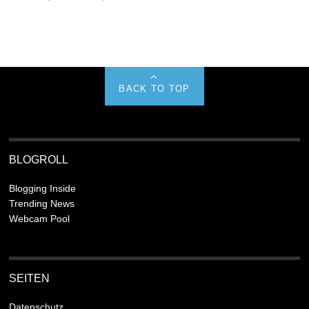
BACK TO TOP
BLOGROLL
Blogging Inside
Trending News
Webcam Pool
SEITEN
Datenschutz