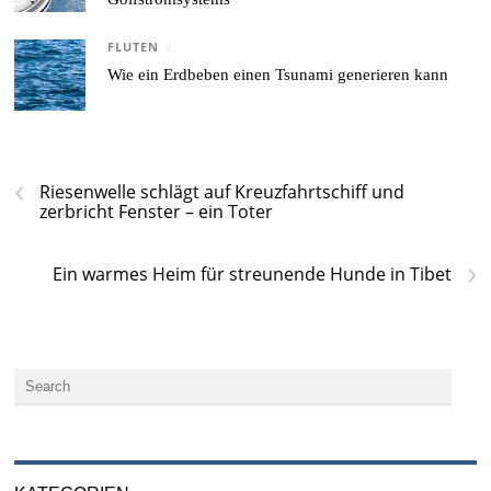
FLUTEN
/
Wie ein Erdbeben einen Tsunami generieren kann
‹
Riesenwelle schlägt auf Kreuzfahrtschiff und
zerbricht Fenster – ein Toter
›
Ein warmes Heim für streunende Hunde in Tibet