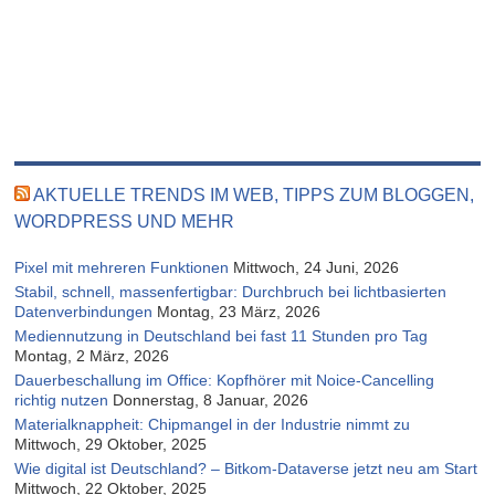
AKTUELLE TRENDS IM WEB, TIPPS ZUM BLOGGEN,
WORDPRESS UND MEHR
Pixel mit mehreren Funktionen
Mittwoch, 24 Juni, 2026
Stabil, schnell, massenfertigbar: Durchbruch bei lichtbasierten
Datenverbindungen
Montag, 23 März, 2026
Mediennutzung in Deutschland bei fast 11 Stunden pro Tag
Montag, 2 März, 2026
Dauerbeschallung im Office: Kopfhörer mit Noice-Cancelling
richtig nutzen
Donnerstag, 8 Januar, 2026
Materialknappheit: Chipmangel in der Industrie nimmt zu
Mittwoch, 29 Oktober, 2025
Wie digital ist Deutschland? – Bitkom-Dataverse jetzt neu am Start
Mittwoch, 22 Oktober, 2025