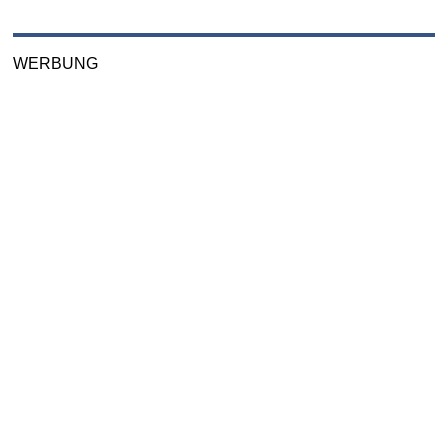
WERBUNG