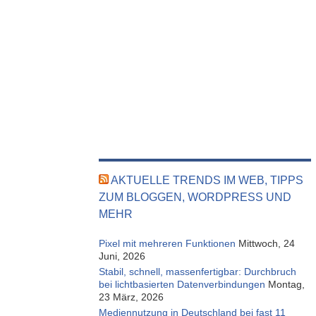
AKTUELLE TRENDS IM WEB, TIPPS
ZUM BLOGGEN, WORDPRESS UND
MEHR
Pixel mit mehreren Funktionen
Mittwoch, 24
Juni, 2026
Stabil, schnell, massenfertigbar: Durchbruch
bei lichtbasierten Datenverbindungen
Montag,
23 März, 2026
Mediennutzung in Deutschland bei fast 11