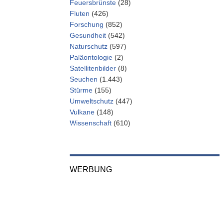
Feuersbrünste
(28)
Fluten
(426)
Forschung
(852)
Gesundheit
(542)
Naturschutz
(597)
Paläontologie
(2)
Satellitenbilder
(8)
Seuchen
(1.443)
Stürme
(155)
Umweltschutz
(447)
Vulkane
(148)
Wissenschaft
(610)
WERBUNG