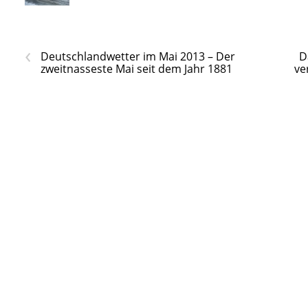
‹
Deutschlandwetter im Mai 2013 – Der
D
zweitnasseste Mai seit dem Jahr 1881
ve