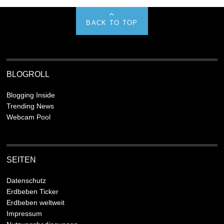
BACK TO TOP
BLOGROLL
Blogging Inside
Trending News
Webcam Pool
SEITEN
Datenschutz
Erdbeben Ticker
Erdbeben weltweit
Impressum