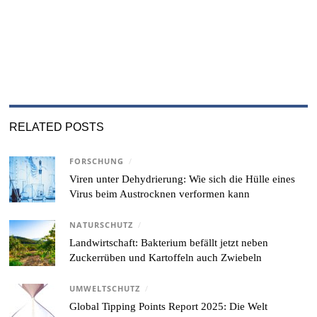
RELATED POSTS
FORSCHUNG
/
Viren unter Dehydrierung: Wie sich die Hülle eines
Virus beim Austrocknen verformen kann
NATURSCHUTZ
/
Landwirtschaft: Bakterium befällt jetzt neben
Zuckerrüben und Kartoffeln auch Zwiebeln
UMWELTSCHUTZ
/
Global Tipping Points Report 2025: Die Welt