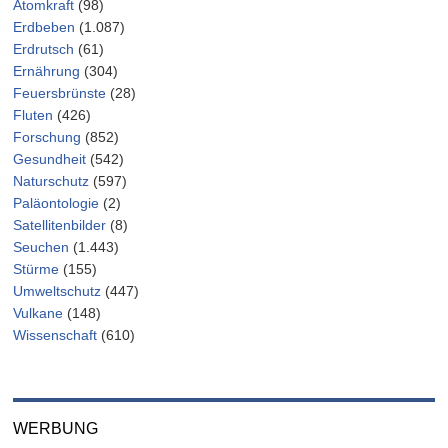
Atomkraft
(98)
Erdbeben
(1.087)
Erdrutsch
(61)
Ernährung
(304)
Feuersbrünste
(28)
Fluten
(426)
Forschung
(852)
Gesundheit
(542)
Naturschutz
(597)
Paläontologie
(2)
Satellitenbilder
(8)
Seuchen
(1.443)
Stürme
(155)
Umweltschutz
(447)
Vulkane
(148)
Wissenschaft
(610)
WERBUNG