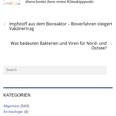
überschreitet ihren ersten Klimakipppunkt
‹
Impfstoff aus dem Bioreaktor – Bioverfahren steigert
Vakzinertrag
›
Was bedeuten Bakterien und Viren für Nord- und
Ostsee?
KATEGORIEN
Allgemein
(543)
Archäologie
(4)