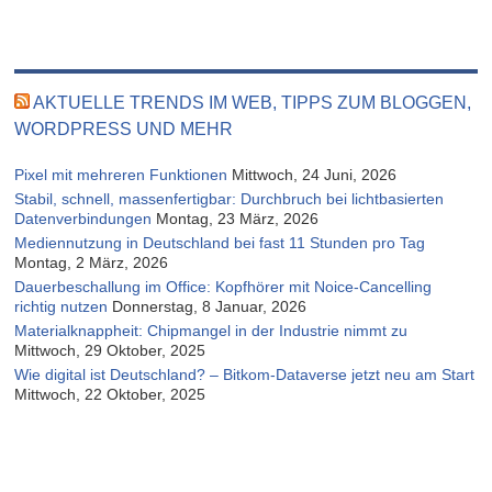
AKTUELLE TRENDS IM WEB, TIPPS ZUM BLOGGEN,
WORDPRESS UND MEHR
Pixel mit mehreren Funktionen
Mittwoch, 24 Juni, 2026
Stabil, schnell, massenfertigbar: Durchbruch bei lichtbasierten
Datenverbindungen
Montag, 23 März, 2026
Mediennutzung in Deutschland bei fast 11 Stunden pro Tag
Montag, 2 März, 2026
Dauerbeschallung im Office: Kopfhörer mit Noice-Cancelling
richtig nutzen
Donnerstag, 8 Januar, 2026
Materialknappheit: Chipmangel in der Industrie nimmt zu
Mittwoch, 29 Oktober, 2025
Wie digital ist Deutschland? – Bitkom-Dataverse jetzt neu am Start
Mittwoch, 22 Oktober, 2025