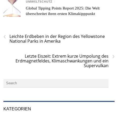
UMWELTSCHUTZ
/
Global Tipping Points Report 2025: Die Welt
überschreitet ihren ersten Klimakipppunkt
‹
Leichte Erdbeben in der Region des Yellowstone
National Parks in Amerika
›
Letzte Eiszeit: Extrem kurze Umpolung des
Erdmagnetfeldes, Klimaschwankungen und ein
Supervulkan
KATEGORIEN