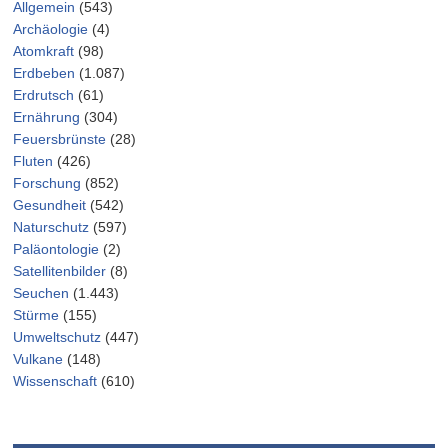
Allgemein
(543)
Archäologie
(4)
Atomkraft
(98)
Erdbeben
(1.087)
Erdrutsch
(61)
Ernährung
(304)
Feuersbrünste
(28)
Fluten
(426)
Forschung
(852)
Gesundheit
(542)
Naturschutz
(597)
Paläontologie
(2)
Satellitenbilder
(8)
Seuchen
(1.443)
Stürme
(155)
Umweltschutz
(447)
Vulkane
(148)
Wissenschaft
(610)