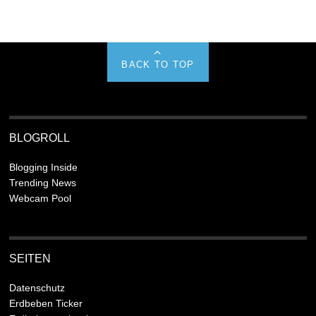
BACK TO TOP
BLOGROLL
Blogging Inside
Trending News
Webcam Pool
SEITEN
Datenschutz
Erdbeben Ticker