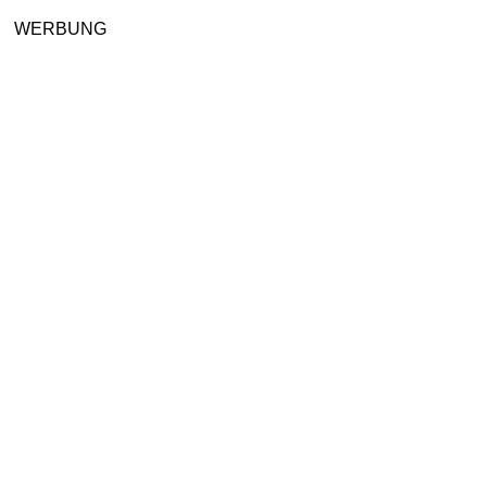
WERBUNG