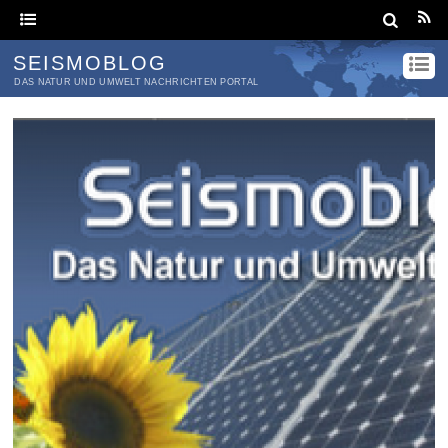
SEISMOBLOG
DAS NATUR UND UMWELT NACHRICHTEN PORTAL