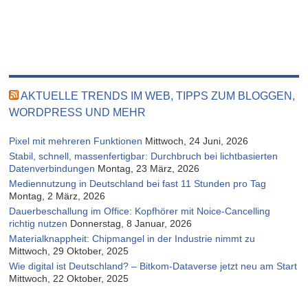
AKTUELLE TRENDS IM WEB, TIPPS ZUM BLOGGEN,
WORDPRESS UND MEHR
Pixel mit mehreren Funktionen
Mittwoch, 24 Juni, 2026
Stabil, schnell, massenfertigbar: Durchbruch bei lichtbasierten
Datenverbindungen
Montag, 23 März, 2026
Mediennutzung in Deutschland bei fast 11 Stunden pro Tag
Montag, 2 März, 2026
Dauerbeschallung im Office: Kopfhörer mit Noice-Cancelling
richtig nutzen
Donnerstag, 8 Januar, 2026
Materialknappheit: Chipmangel in der Industrie nimmt zu
Mittwoch, 29 Oktober, 2025
Wie digital ist Deutschland? – Bitkom-Dataverse jetzt neu am Start
Mittwoch, 22 Oktober, 2025