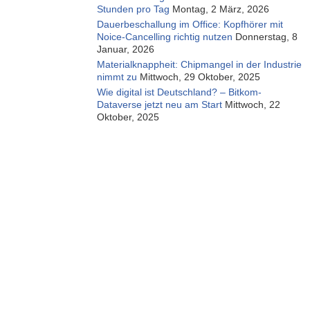
Stunden pro Tag
Montag, 2 März, 2026
Dauerbeschallung im Office: Kopfhörer mit
Noice-Cancelling richtig nutzen
Donnerstag, 8
Januar, 2026
Materialknappheit: Chipmangel in der Industrie
nimmt zu
Mittwoch, 29 Oktober, 2025
Wie digital ist Deutschland? – Bitkom-
Dataverse jetzt neu am Start
Mittwoch, 22
Oktober, 2025