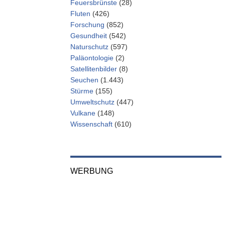
Feuersbrünste
(28)
Fluten
(426)
Forschung
(852)
Gesundheit
(542)
Naturschutz
(597)
Paläontologie
(2)
Satellitenbilder
(8)
Seuchen
(1.443)
Stürme
(155)
Umweltschutz
(447)
Vulkane
(148)
Wissenschaft
(610)
WERBUNG