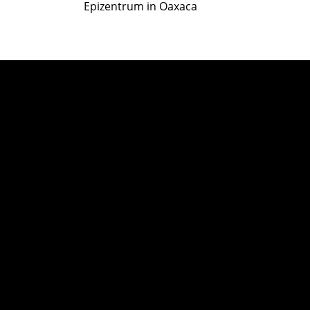
Epizentrum in Oaxaca