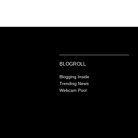
BLOGROLL
Blogging Inside
Trending News
Webcam Pool