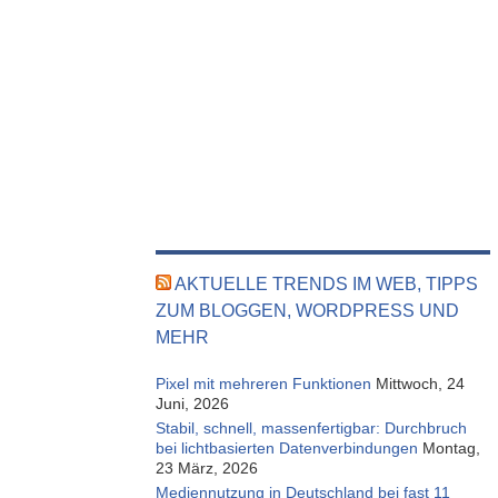
AKTUELLE TRENDS IM WEB, TIPPS
ZUM BLOGGEN, WORDPRESS UND
MEHR
Pixel mit mehreren Funktionen
Mittwoch, 24
Juni, 2026
Stabil, schnell, massenfertigbar: Durchbruch
bei lichtbasierten Datenverbindungen
Montag,
23 März, 2026
Mediennutzung in Deutschland bei fast 11