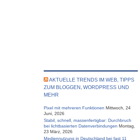
AKTUELLE TRENDS IM WEB, TIPPS
ZUM BLOGGEN, WORDPRESS UND
MEHR
Pixel mit mehreren Funktionen
Mittwoch, 24
Juni, 2026
Stabil, schnell, massenfertigbar: Durchbruch
bei lichtbasierten Datenverbindungen
Montag,
23 März, 2026
Mediennutzung in Deutschland bei fast 11