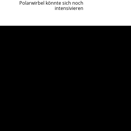
Polarwirbel könnte sich noch
intensivieren