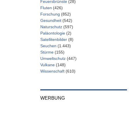
Feuersbrünste
(28)
Fluten
(426)
Forschung
(852)
Gesundheit
(542)
Naturschutz
(597)
Paläontologie
(2)
Satellitenbilder
(8)
Seuchen
(1.443)
Stürme
(155)
Umweltschutz
(447)
Vulkane
(148)
Wissenschaft
(610)
WERBUNG