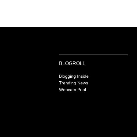
BLOGROLL
Blogging Inside
Trending News
Webcam Pool