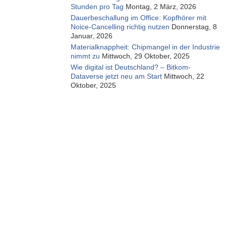
Stunden pro Tag
Montag, 2 März, 2026
Dauerbeschallung im Office: Kopfhörer mit
Noice-Cancelling richtig nutzen
Donnerstag, 8
Januar, 2026
Materialknappheit: Chipmangel in der Industrie
nimmt zu
Mittwoch, 29 Oktober, 2025
Wie digital ist Deutschland? – Bitkom-
Dataverse jetzt neu am Start
Mittwoch, 22
Oktober, 2025