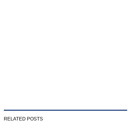
RELATED POSTS