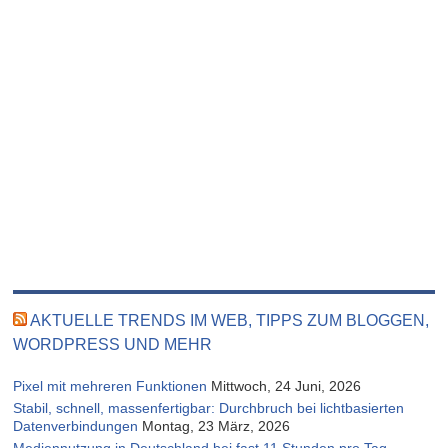
AKTUELLE TRENDS IM WEB, TIPPS ZUM BLOGGEN,
WORDPRESS UND MEHR
Pixel mit mehreren Funktionen
Mittwoch, 24 Juni, 2026
Stabil, schnell, massenfertigbar: Durchbruch bei lichtbasierten
Datenverbindungen
Montag, 23 März, 2026
Mediennutzung in Deutschland bei fast 11 Stunden pro Tag