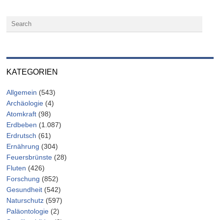
KATEGORIEN
Allgemein
(543)
Archäologie
(4)
Atomkraft
(98)
Erdbeben
(1.087)
Erdrutsch
(61)
Ernährung
(304)
Feuersbrünste
(28)
Fluten
(426)
Forschung
(852)
Gesundheit
(542)
Naturschutz
(597)
Paläontologie
(2)