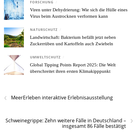
FORSCHUNG
/
Viren unter Dehydrierung: Wie sich die Hülle eines
Virus beim Austrocknen verformen kann
NATURSCHUTZ
/
Landwirtschaft: Bakterium befällt jetzt neben
Zuckerrüben und Kartoffeln auch Zwiebeln
UMWELTSCHUTZ
/
Global Tipping Points Report 2025: Die Welt
überschreitet ihren ersten Klimakipppunkt
‹
MeerErleben interaktive Erlebnisausstellung
›
Schweinegrippe: Zehn weitere Fälle in Deutschland –
insgesamt 86 Fälle bestätigt