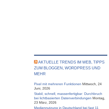
AKTUELLE TRENDS IM WEB, TIPPS
ZUM BLOGGEN, WORDPRESS UND
MEHR
Pixel mit mehreren Funktionen
Mittwoch, 24
Juni, 2026
Stabil, schnell, massenfertigbar: Durchbruch
bei lichtbasierten Datenverbindungen
Montag,
23 März, 2026
Mediennutzung in Deutschland bei fast 11