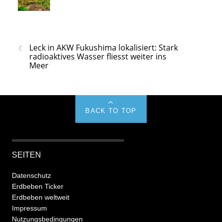
‹
Leck in AKW Fukushima lokalisiert: Stark
radioaktives Wasser fliesst weiter ins
Meer
BACK TO TOP
SEITEN
Datenschutz
Erdbeben Ticker
Erdbeben weltweit
Impressum
Nutzungsbedingungen