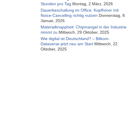
Stunden pro Tag
Montag, 2 März, 2026
Dauerbeschallung im Office: Kopfhörer mit
Noice-Cancelling richtig nutzen
Donnerstag, 8
Januar, 2026
Materialknappheit: Chipmangel in der Industrie
nimmt zu
Mittwoch, 29 Oktober, 2025
Wie digital ist Deutschland? – Bitkom-
Dataverse jetzt neu am Start
Mittwoch, 22
Oktober, 2025