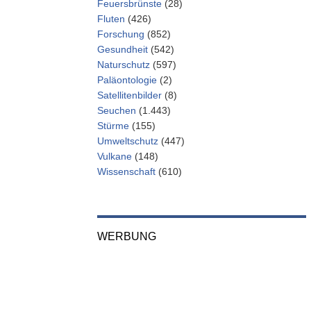
Feuersbrünste
(28)
Fluten
(426)
Forschung
(852)
Gesundheit
(542)
Naturschutz
(597)
Paläontologie
(2)
Satellitenbilder
(8)
Seuchen
(1.443)
Stürme
(155)
Umweltschutz
(447)
Vulkane
(148)
Wissenschaft
(610)
WERBUNG