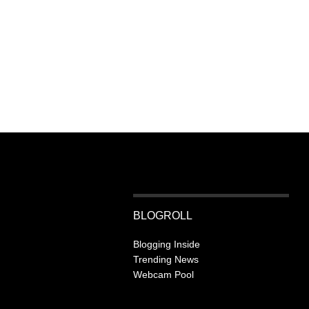
BLOGROLL
Blogging Inside
Trending News
Webcam Pool