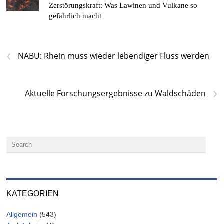
Zerstörungskraft: Was Lawinen und Vulkane so
gefährlich macht
‹
NABU: Rhein muss wieder lebendiger Fluss werden
›
Aktuelle Forschungsergebnisse zu Waldschäden
KATEGORIEN
Allgemein
(543)