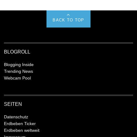
BACK TO TOP
BLOGROLL
Blogging Inside
Trending News
Webcam Pool
SEITEN
Datenschutz
Erdbeben Ticker
Erdbeben weltweit