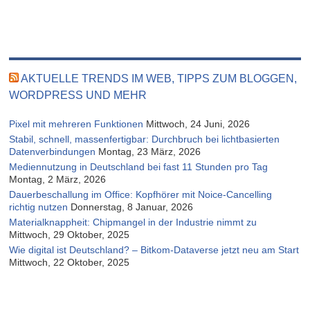
AKTUELLE TRENDS IM WEB, TIPPS ZUM BLOGGEN,
WORDPRESS UND MEHR
Pixel mit mehreren Funktionen
Mittwoch, 24 Juni, 2026
Stabil, schnell, massenfertigbar: Durchbruch bei lichtbasierten
Datenverbindungen
Montag, 23 März, 2026
Mediennutzung in Deutschland bei fast 11 Stunden pro Tag
Montag, 2 März, 2026
Dauerbeschallung im Office: Kopfhörer mit Noice-Cancelling
richtig nutzen
Donnerstag, 8 Januar, 2026
Materialknappheit: Chipmangel in der Industrie nimmt zu
Mittwoch, 29 Oktober, 2025
Wie digital ist Deutschland? – Bitkom-Dataverse jetzt neu am Start
Mittwoch, 22 Oktober, 2025