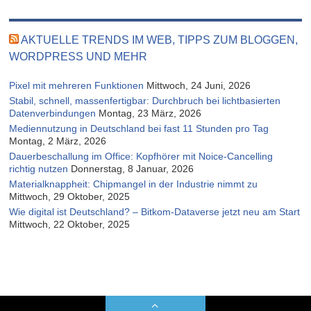
AKTUELLE TRENDS IM WEB, TIPPS ZUM BLOGGEN,
WORDPRESS UND MEHR
Pixel mit mehreren Funktionen
Mittwoch, 24 Juni, 2026
Stabil, schnell, massenfertigbar: Durchbruch bei lichtbasierten
Datenverbindungen
Montag, 23 März, 2026
Mediennutzung in Deutschland bei fast 11 Stunden pro Tag
Montag, 2 März, 2026
Dauerbeschallung im Office: Kopfhörer mit Noice-Cancelling
richtig nutzen
Donnerstag, 8 Januar, 2026
Materialknappheit: Chipmangel in der Industrie nimmt zu
Mittwoch, 29 Oktober, 2025
Wie digital ist Deutschland? – Bitkom-Dataverse jetzt neu am Start
Mittwoch, 22 Oktober, 2025