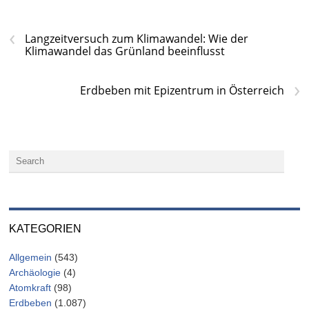
‹
Langzeitversuch zum Klimawandel: Wie der
Klimawandel das Grünland beeinflusst
›
Erdbeben mit Epizentrum in Österreich
KATEGORIEN
Allgemein
(543)
Archäologie
(4)
Atomkraft
(98)
Erdbeben
(1.087)