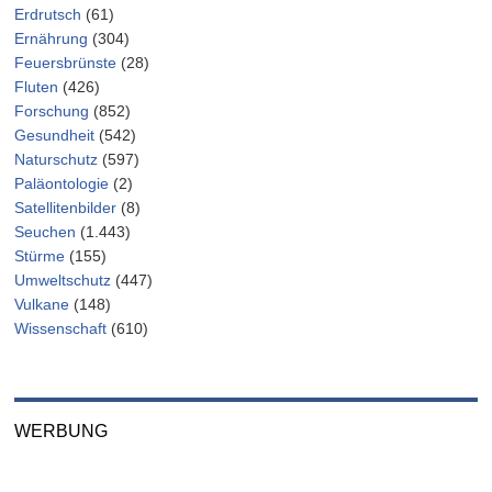
Erdrutsch
(61)
Ernährung
(304)
Feuersbrünste
(28)
Fluten
(426)
Forschung
(852)
Gesundheit
(542)
Naturschutz
(597)
Paläontologie
(2)
Satellitenbilder
(8)
Seuchen
(1.443)
Stürme
(155)
Umweltschutz
(447)
Vulkane
(148)
Wissenschaft
(610)
WERBUNG