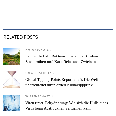
RELATED POSTS
NATURSCHUTZ
/
Landwirtschaft: Bakterium befällt jetzt neben
Zuckerrüben und Kartoffeln auch Zwiebeln
UMWELTSCHUTZ
/
Global Tipping Points Report 2025: Die Welt
überschreitet ihren ersten Klimakipppunkt
WISSENSCHAFT
/
Viren unter Dehydrierung: Wie sich die Hülle eines
Virus beim Austrocknen verformen kann