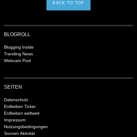
BACK TO TOP
BLOGROLL
Blogging Inside
Trending News
Webcam Pool
SEITEN
Datenschutz
Erdbeben Ticker
Erdbeben weltweit
Impressum
Nutzungsbedingungen
Sonnen Aktivität