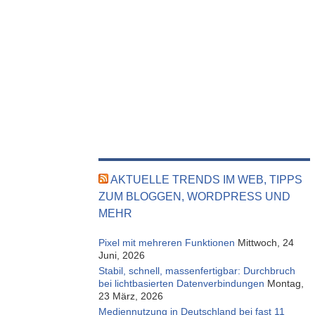
AKTUELLE TRENDS IM WEB, TIPPS
ZUM BLOGGEN, WORDPRESS UND
MEHR
Pixel mit mehreren Funktionen
Mittwoch, 24
Juni, 2026
Stabil, schnell, massenfertigbar: Durchbruch
bei lichtbasierten Datenverbindungen
Montag,
23 März, 2026
Mediennutzung in Deutschland bei fast 11