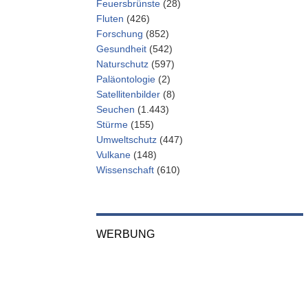
Feuersbrünste
(28)
Fluten
(426)
Forschung
(852)
Gesundheit
(542)
Naturschutz
(597)
Paläontologie
(2)
Satellitenbilder
(8)
Seuchen
(1.443)
Stürme
(155)
Umweltschutz
(447)
Vulkane
(148)
Wissenschaft
(610)
WERBUNG