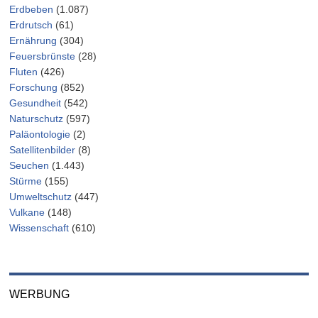
Erdbeben
(1.087)
Erdrutsch
(61)
Ernährung
(304)
Feuersbrünste
(28)
Fluten
(426)
Forschung
(852)
Gesundheit
(542)
Naturschutz
(597)
Paläontologie
(2)
Satellitenbilder
(8)
Seuchen
(1.443)
Stürme
(155)
Umweltschutz
(447)
Vulkane
(148)
Wissenschaft
(610)
WERBUNG