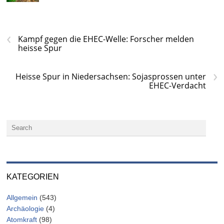
‹
Kampf gegen die EHEC-Welle: Forscher melden
heisse Spur
›
Heisse Spur in Niedersachsen: Sojasprossen unter
EHEC-Verdacht
KATEGORIEN
Allgemein
(543)
Archäologie
(4)
Atomkraft
(98)