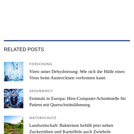
RELATED POSTS
FORSCHUNG
/
Viren unter Dehydrierung: Wie sich die Hülle eines
Virus beim Austrocknen verformen kann
GESUNDHEIT
/
Erstmals in Europa: Hirn-Computer-Schnittstelle für
Patient mit Querschnittslähmung
NATURSCHUTZ
/
Landwirtschaft: Bakterium befällt jetzt neben
Zuckerrüben und Kartoffeln auch Zwiebeln