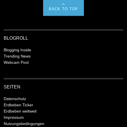
BACK TO TOP
BLOGROLL
Blogging Inside
Trending News
Webcam Pool
SEITEN
Datenschutz
Erdbeben Ticker
Erdbeben weltweit
Impressum
Nutzungsbedingungen