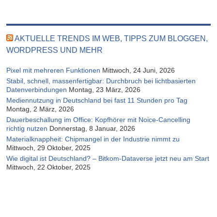
AKTUELLE TRENDS IM WEB, TIPPS ZUM BLOGGEN,
WORDPRESS UND MEHR
Pixel mit mehreren Funktionen
Mittwoch, 24 Juni, 2026
Stabil, schnell, massenfertigbar: Durchbruch bei lichtbasierten
Datenverbindungen
Montag, 23 März, 2026
Mediennutzung in Deutschland bei fast 11 Stunden pro Tag
Montag, 2 März, 2026
Dauerbeschallung im Office: Kopfhörer mit Noice-Cancelling
richtig nutzen
Donnerstag, 8 Januar, 2026
Materialknappheit: Chipmangel in der Industrie nimmt zu
Mittwoch, 29 Oktober, 2025
Wie digital ist Deutschland? – Bitkom-Dataverse jetzt neu am Start
Mittwoch, 22 Oktober, 2025