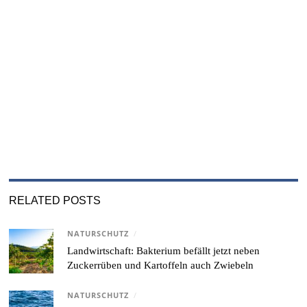
RELATED POSTS
NATURSCHUTZ
/
Landwirtschaft: Bakterium befällt jetzt neben
Zuckerrüben und Kartoffeln auch Zwiebeln
NATURSCHUTZ
/