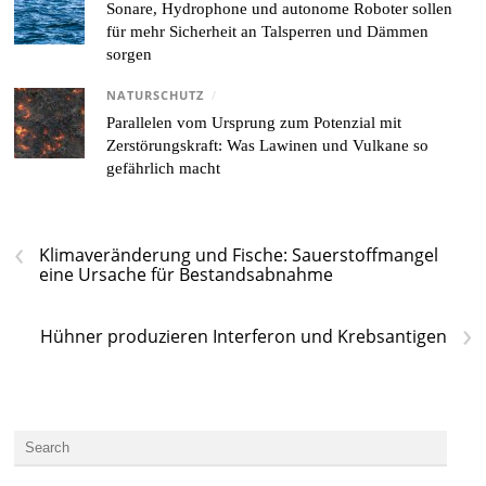
Sonare, Hydrophone und autonome Roboter sollen
für mehr Sicherheit an Talsperren und Dämmen
sorgen
NATURSCHUTZ
/
Parallelen vom Ursprung zum Potenzial mit
Zerstörungskraft: Was Lawinen und Vulkane so
gefährlich macht
‹
Klimaveränderung und Fische: Sauerstoffmangel
eine Ursache für Bestandsabnahme
›
Hühner produzieren Interferon und Krebsantigen