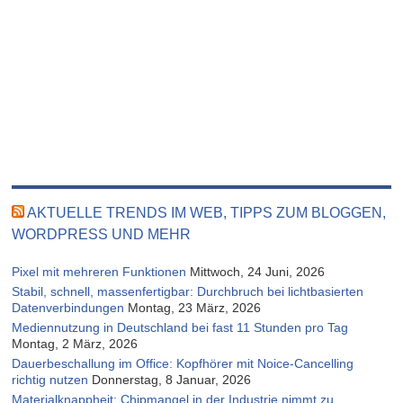
AKTUELLE TRENDS IM WEB, TIPPS ZUM BLOGGEN,
WORDPRESS UND MEHR
Pixel mit mehreren Funktionen
Mittwoch, 24 Juni, 2026
Stabil, schnell, massenfertigbar: Durchbruch bei lichtbasierten
Datenverbindungen
Montag, 23 März, 2026
Mediennutzung in Deutschland bei fast 11 Stunden pro Tag
Montag, 2 März, 2026
Dauerbeschallung im Office: Kopfhörer mit Noice-Cancelling
richtig nutzen
Donnerstag, 8 Januar, 2026
Materialknappheit: Chipmangel in der Industrie nimmt zu