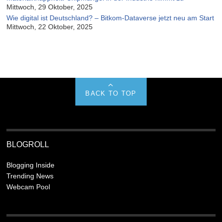
Mittwoch, 29 Oktober, 2025
Wie digital ist Deutschland? – Bitkom-Dataverse jetzt neu am Start
Mittwoch, 22 Oktober, 2025
BACK TO TOP
BLOGROLL
Blogging Inside
Trending News
Webcam Pool