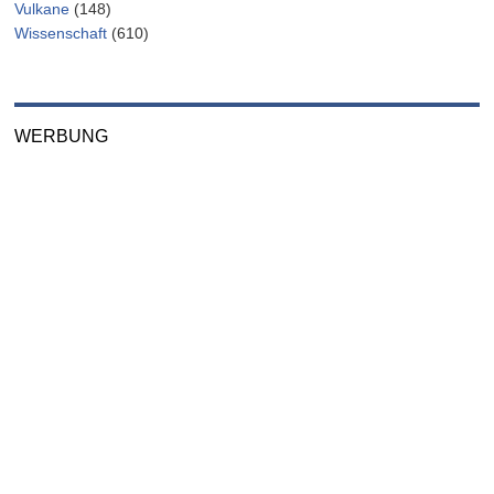
Vulkane
(148)
Wissenschaft
(610)
WERBUNG