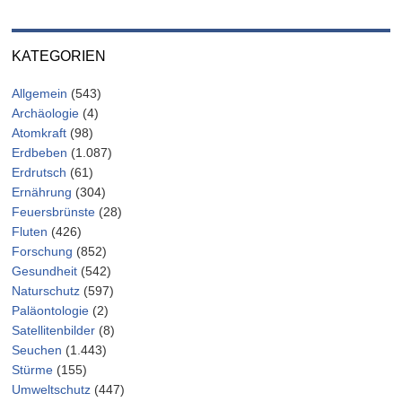
KATEGORIEN
Allgemein
(543)
Archäologie
(4)
Atomkraft
(98)
Erdbeben
(1.087)
Erdrutsch
(61)
Ernährung
(304)
Feuersbrünste
(28)
Fluten
(426)
Forschung
(852)
Gesundheit
(542)
Naturschutz
(597)
Paläontologie
(2)
Satellitenbilder
(8)
Seuchen
(1.443)
Stürme
(155)
Umweltschutz
(447)