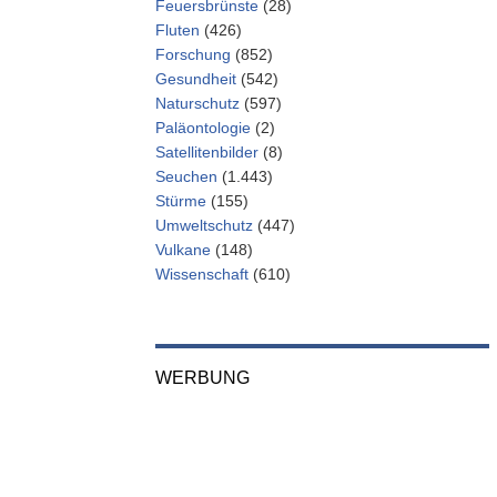
Feuersbrünste
(28)
Fluten
(426)
Forschung
(852)
Gesundheit
(542)
Naturschutz
(597)
Paläontologie
(2)
Satellitenbilder
(8)
Seuchen
(1.443)
Stürme
(155)
Umweltschutz
(447)
Vulkane
(148)
Wissenschaft
(610)
WERBUNG