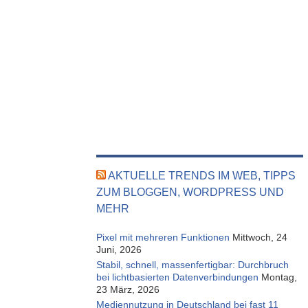
AKTUELLE TRENDS IM WEB, TIPPS
ZUM BLOGGEN, WORDPRESS UND
MEHR
Pixel mit mehreren Funktionen
Mittwoch, 24
Juni, 2026
Stabil, schnell, massenfertigbar: Durchbruch
bei lichtbasierten Datenverbindungen
Montag,
23 März, 2026
Mediennutzung in Deutschland bei fast 11