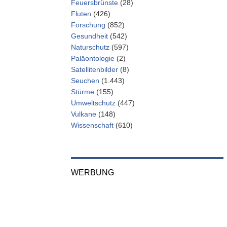
Feuersbrünste
(28)
Fluten
(426)
Forschung
(852)
Gesundheit
(542)
Naturschutz
(597)
Paläontologie
(2)
Satellitenbilder
(8)
Seuchen
(1.443)
Stürme
(155)
Umweltschutz
(447)
Vulkane
(148)
Wissenschaft
(610)
WERBUNG