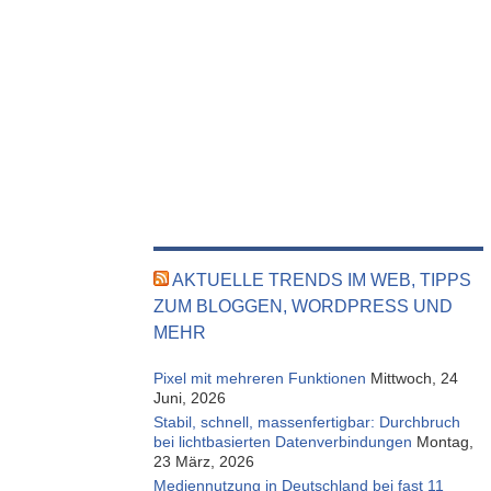
AKTUELLE TRENDS IM WEB, TIPPS
ZUM BLOGGEN, WORDPRESS UND
MEHR
Pixel mit mehreren Funktionen
Mittwoch, 24
Juni, 2026
Stabil, schnell, massenfertigbar: Durchbruch
bei lichtbasierten Datenverbindungen
Montag,
23 März, 2026
Mediennutzung in Deutschland bei fast 11