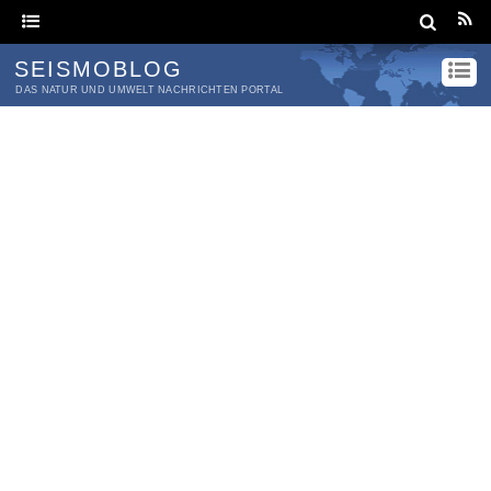
SEISMOBLOG
DAS NATUR UND UMWELT NACHRICHTEN PORTAL