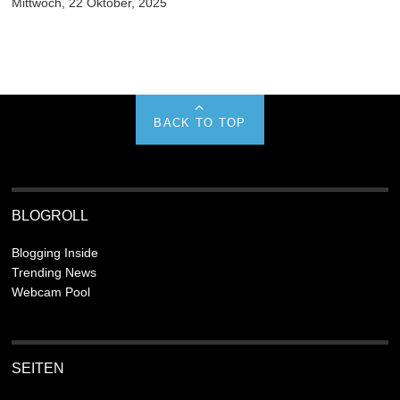
Mittwoch, 22 Oktober, 2025
BACK TO TOP
BLOGROLL
Blogging Inside
Trending News
Webcam Pool
SEITEN