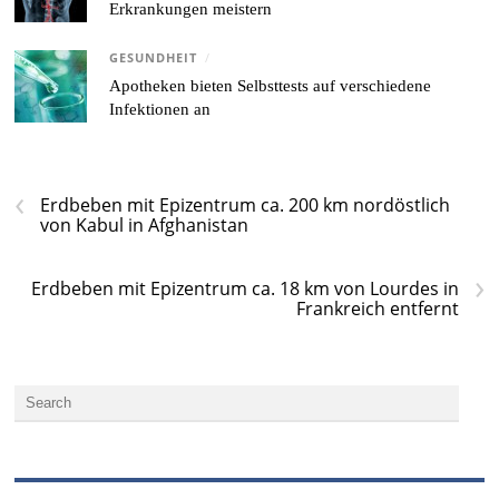
Erkrankungen meistern
GESUNDHEIT
/
Apotheken bieten Selbsttests auf verschiedene
Infektionen an
‹
Erdbeben mit Epizentrum ca. 200 km nordöstlich
von Kabul in Afghanistan
›
Erdbeben mit Epizentrum ca. 18 km von Lourdes in
Frankreich entfernt