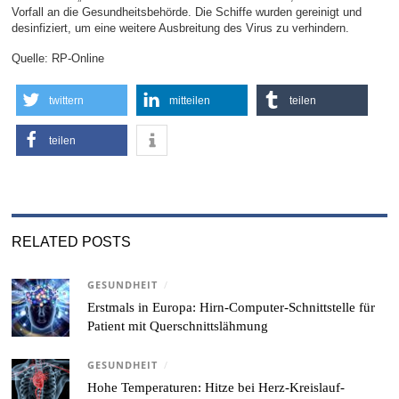
Vorfall an die Gesundheitsbehörde. Die Schiffe wurden gereinigt und
desinfiziert, um eine weitere Ausbreitung des Virus zu verhindern.
Quelle: RP-Online
twittern
mitteilen
teilen
teilen
RELATED POSTS
GESUNDHEIT
/
Erstmals in Europa: Hirn-Computer-Schnittstelle für
Patient mit Querschnittslähmung
GESUNDHEIT
/
Hohe Temperaturen: Hitze bei Herz-Kreislauf-