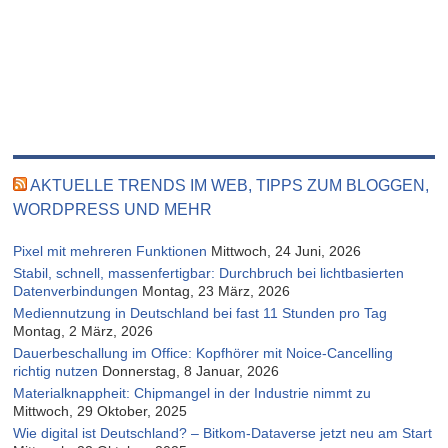
AKTUELLE TRENDS IM WEB, TIPPS ZUM BLOGGEN,
WORDPRESS UND MEHR
Pixel mit mehreren Funktionen
Mittwoch, 24 Juni, 2026
Stabil, schnell, massenfertigbar: Durchbruch bei lichtbasierten
Datenverbindungen
Montag, 23 März, 2026
Mediennutzung in Deutschland bei fast 11 Stunden pro Tag
Montag, 2 März, 2026
Dauerbeschallung im Office: Kopfhörer mit Noice-Cancelling
richtig nutzen
Donnerstag, 8 Januar, 2026
Materialknappheit: Chipmangel in der Industrie nimmt zu
Mittwoch, 29 Oktober, 2025
Wie digital ist Deutschland? – Bitkom-Dataverse jetzt neu am Start