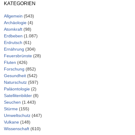
KATEGORIEN
Allgemein
(543)
Archäologie
(4)
Atomkraft
(98)
Erdbeben
(1.087)
Erdrutsch
(61)
Ernährung
(304)
Feuersbrünste
(28)
Fluten
(426)
Forschung
(852)
Gesundheit
(542)
Naturschutz
(597)
Paläontologie
(2)
Satellitenbilder
(8)
Seuchen
(1.443)
Stürme
(155)
Umweltschutz
(447)
Vulkane
(148)
Wissenschaft
(610)