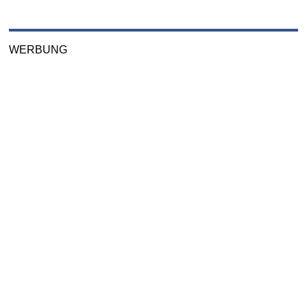
WERBUNG