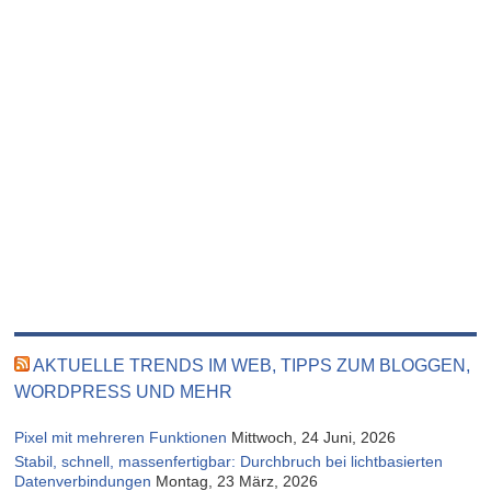
AKTUELLE TRENDS IM WEB, TIPPS ZUM BLOGGEN,
WORDPRESS UND MEHR
Pixel mit mehreren Funktionen
Mittwoch, 24 Juni, 2026
Stabil, schnell, massenfertigbar: Durchbruch bei lichtbasierten
Datenverbindungen
Montag, 23 März, 2026