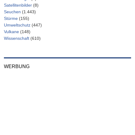
Satellitenbilder
(8)
Seuchen
(1.443)
Stürme
(155)
Umweltschutz
(447)
Vulkane
(148)
Wissenschaft
(610)
WERBUNG