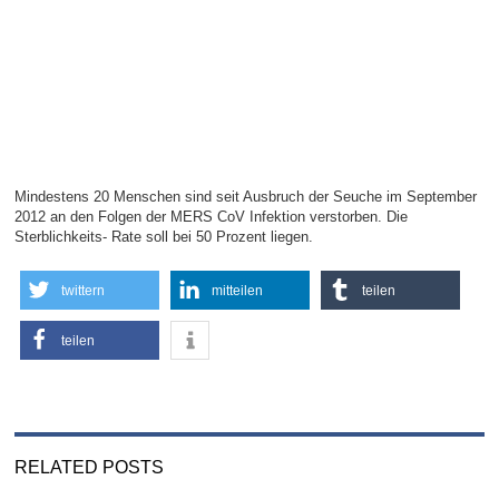
Mindestens 20 Menschen sind seit Ausbruch der Seuche im September
2012 an den Folgen der MERS CoV Infektion verstorben. Die
Sterblichkeits- Rate soll bei 50 Prozent liegen.
twittern
mitteilen
teilen
teilen
RELATED POSTS