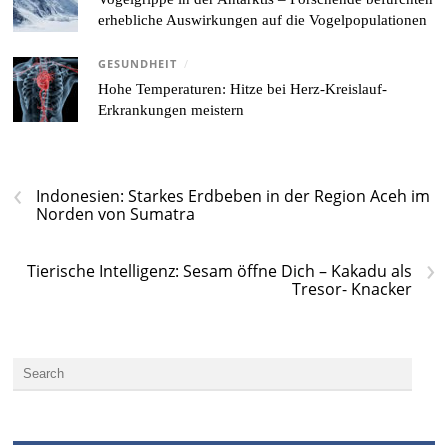
erhebliche Auswirkungen auf die Vogelpopulationen
GESUNDHEIT
/
Hohe Temperaturen: Hitze bei Herz-Kreislauf-
Erkrankungen meistern
‹
Indonesien: Starkes Erdbeben in der Region Aceh im
Norden von Sumatra
›
Tierische Intelligenz: Sesam öffne Dich – Kakadu als
Tresor- Knacker