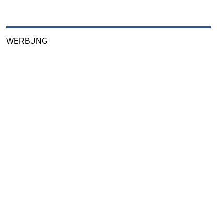
WERBUNG