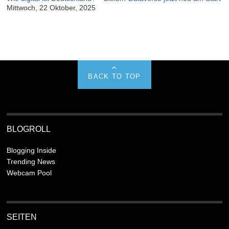
Mittwoch, 22 Oktober, 2025
BACK TO TOP
BLOGROLL
Blogging Inside
Trending News
Webcam Pool
SEITEN