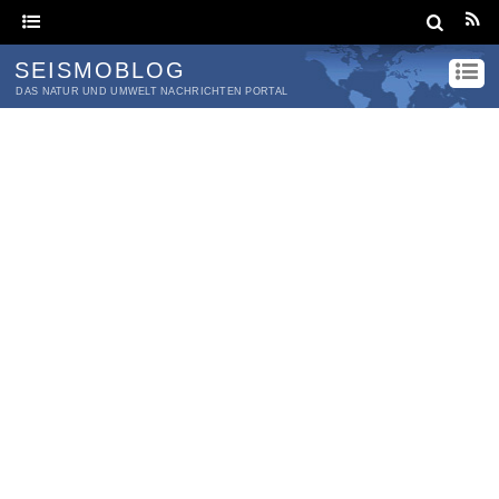
SEISMOBLOG
DAS NATUR UND UMWELT NACHRICHTEN PORTAL