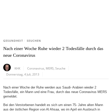
GESUNDHEIT
/
SEUCHEN
Nach einer Woche Ruhe wieder 2 Todesfälle durch das
neue Coronavirus
KHK
Coronavirus
,
MERS
,
Seuche
Donnerstag, 4 Juli, 2013
Nach einer Woche der Ruhe werden aus Saudi- Arabien wieder 2
Todesfälle, ein Mann und eine Frau, durch das neue Coronavirus MERS
gemeldet.
Bei den Verstorbenen handelt es sich um einen 75- Jahre alten Mann
aus der östlichen Region von Al Ahsaa, wo im April ein Ausbruch in