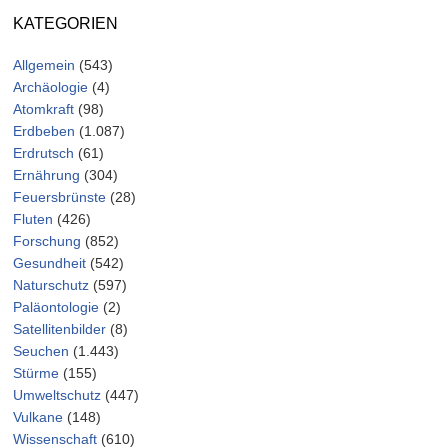
KATEGORIEN
Allgemein
(543)
Archäologie
(4)
Atomkraft
(98)
Erdbeben
(1.087)
Erdrutsch
(61)
Ernährung
(304)
Feuersbrünste
(28)
Fluten
(426)
Forschung
(852)
Gesundheit
(542)
Naturschutz
(597)
Paläontologie
(2)
Satellitenbilder
(8)
Seuchen
(1.443)
Stürme
(155)
Umweltschutz
(447)
Vulkane
(148)
Wissenschaft
(610)