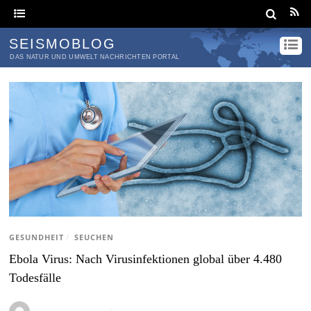
SEISMOBLOG
DAS NATUR UND UMWELT NACHRICHTEN PORTAL
GESUNDHEIT
/
SEUCHEN
Ebola Virus: Nach Virusinfektionen global über 4.480
Todesfälle