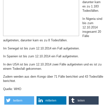
darunter kam
es zu 1.183
Todesfällen.
In Nigeria sind
bis zum
12.10.2014
insgesamt 20
Fälle
aufgetreten, darunter kam es zu 8 Todesfällen.
Im Senegal ist bis zum 12.10.2014 ein Fall aufgetreten.
In Spanien ist bis zum 12.10.2014 ein Fall aufgetreten.
In den USA ist bis zum 12.10.2014 zwei Fälle aufgetreten und es ist zu
einem Todesfall gekommen.
Zudem werden aus dem Kongo über 71 Fälle berichtet und 43 Todesfälle
berichtet.
Quelle: WHO
twittern
mitteilen
teilen