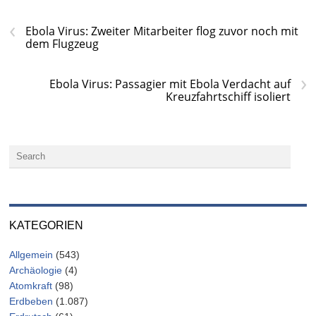
‹
Ebola Virus: Zweiter Mitarbeiter flog zuvor noch mit
dem Flugzeug
›
Ebola Virus: Passagier mit Ebola Verdacht auf
Kreuzfahrtschiff isoliert
KATEGORIEN
Allgemein
(543)
Archäologie
(4)
Atomkraft
(98)
Erdbeben
(1.087)