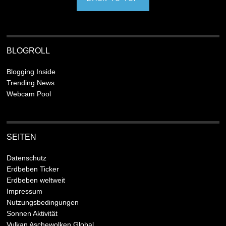
BLOGROLL
Blogging Inside
Trending News
Webcam Pool
SEITEN
Datenschutz
Erdbeben Ticker
Erdbeben weltweit
Impressum
Nutzungsbedingungen
Sonnen Aktivität
Vulkan Aschewolken Global