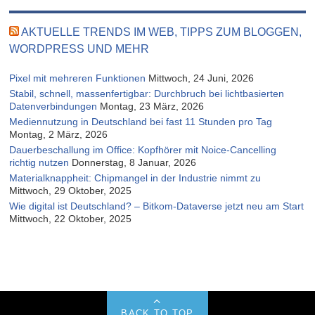
AKTUELLE TRENDS IM WEB, TIPPS ZUM BLOGGEN,
WORDPRESS UND MEHR
Pixel mit mehreren Funktionen
Mittwoch, 24 Juni, 2026
Stabil, schnell, massenfertigbar: Durchbruch bei lichtbasierten
Datenverbindungen
Montag, 23 März, 2026
Mediennutzung in Deutschland bei fast 11 Stunden pro Tag
Montag, 2 März, 2026
Dauerbeschallung im Office: Kopfhörer mit Noice-Cancelling
richtig nutzen
Donnerstag, 8 Januar, 2026
Materialknappheit: Chipmangel in der Industrie nimmt zu
Mittwoch, 29 Oktober, 2025
Wie digital ist Deutschland? – Bitkom-Dataverse jetzt neu am Start
Mittwoch, 22 Oktober, 2025
BACK TO TOP