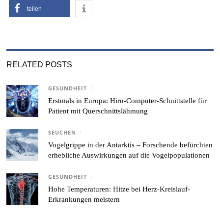
teilen
RELATED POSTS
GESUNDHEIT
/
Erstmals in Europa: Hirn-Computer-Schnittstelle für
Patient mit Querschnittslähmung
SEUCHEN
/
Vogelgrippe in der Antarktis – Forschende befürchten
erhebliche Auswirkungen auf die Vogelpopulationen
GESUNDHEIT
/
Hohe Temperaturen: Hitze bei Herz-Kreislauf-
Erkrankungen meistern