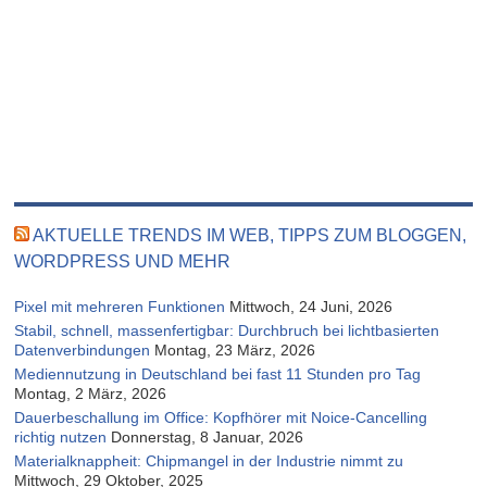
AKTUELLE TRENDS IM WEB, TIPPS ZUM BLOGGEN,
WORDPRESS UND MEHR
Pixel mit mehreren Funktionen
Mittwoch, 24 Juni, 2026
Stabil, schnell, massenfertigbar: Durchbruch bei lichtbasierten
Datenverbindungen
Montag, 23 März, 2026
Mediennutzung in Deutschland bei fast 11 Stunden pro Tag
Montag, 2 März, 2026
Dauerbeschallung im Office: Kopfhörer mit Noice-Cancelling
richtig nutzen
Donnerstag, 8 Januar, 2026
Materialknappheit: Chipmangel in der Industrie nimmt zu
Mittwoch, 29 Oktober, 2025