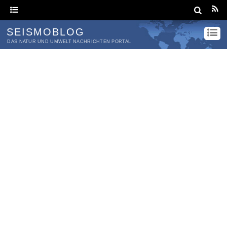
SEISMOBLOG
DAS NATUR UND UMWELT NACHRICHTEN PORTAL