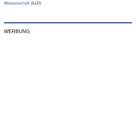
Wissenschaft
(610)
WERBUNG