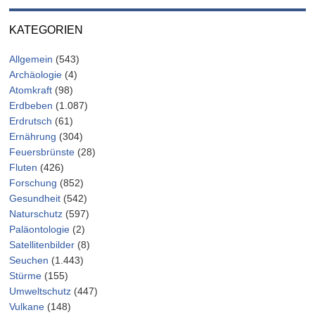
KATEGORIEN
Allgemein
(543)
Archäologie
(4)
Atomkraft
(98)
Erdbeben
(1.087)
Erdrutsch
(61)
Ernährung
(304)
Feuersbrünste
(28)
Fluten
(426)
Forschung
(852)
Gesundheit
(542)
Naturschutz
(597)
Paläontologie
(2)
Satellitenbilder
(8)
Seuchen
(1.443)
Stürme
(155)
Umweltschutz
(447)
Vulkane
(148)