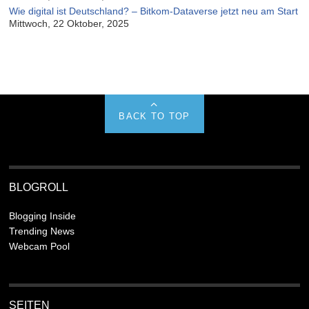
Wie digital ist Deutschland? – Bitkom-Dataverse jetzt neu am Start
Mittwoch, 22 Oktober, 2025
BACK TO TOP
BLOGROLL
Blogging Inside
Trending News
Webcam Pool
SEITEN