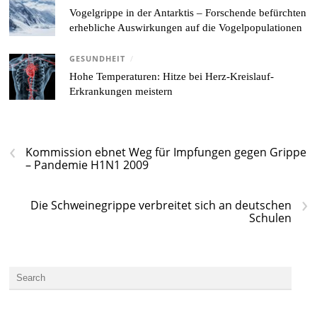
Vogelgrippe in der Antarktis – Forschende befürchten
erhebliche Auswirkungen auf die Vogelpopulationen
GESUNDHEIT
/
Hohe Temperaturen: Hitze bei Herz-Kreislauf-
Erkrankungen meistern
‹
Kommission ebnet Weg für Impfungen gegen Grippe
– Pandemie H1N1 2009
›
Die Schweinegrippe verbreitet sich an deutschen
Schulen