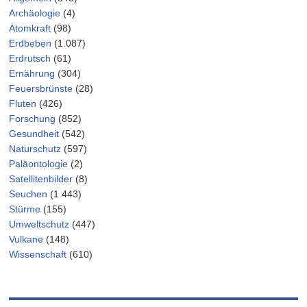
Archäologie
(4)
Atomkraft
(98)
Erdbeben
(1.087)
Erdrutsch
(61)
Ernährung
(304)
Feuersbrünste
(28)
Fluten
(426)
Forschung
(852)
Gesundheit
(542)
Naturschutz
(597)
Paläontologie
(2)
Satellitenbilder
(8)
Seuchen
(1.443)
Stürme
(155)
Umweltschutz
(447)
Vulkane
(148)
Wissenschaft
(610)