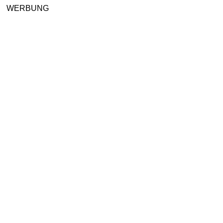
WERBUNG