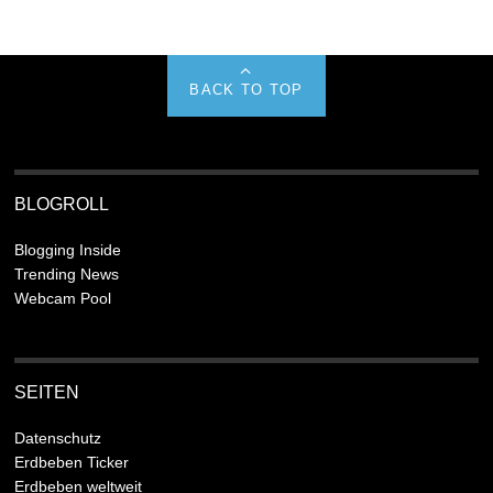
BACK TO TOP
BLOGROLL
Blogging Inside
Trending News
Webcam Pool
SEITEN
Datenschutz
Erdbeben Ticker
Erdbeben weltweit