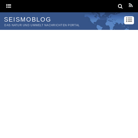
SEISMOBLOG
DAS NATUR UND UMWELT NACHRICHTEN PORTAL