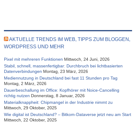
AKTUELLE TRENDS IM WEB, TIPPS ZUM BLOGGEN,
WORDPRESS UND MEHR
Pixel mit mehreren Funktionen
Mittwoch, 24 Juni, 2026
Stabil, schnell, massenfertigbar: Durchbruch bei lichtbasierten
Datenverbindungen
Montag, 23 März, 2026
Mediennutzung in Deutschland bei fast 11 Stunden pro Tag
Montag, 2 März, 2026
Dauerbeschallung im Office: Kopfhörer mit Noice-Cancelling
richtig nutzen
Donnerstag, 8 Januar, 2026
Materialknappheit: Chipmangel in der Industrie nimmt zu
Mittwoch, 29 Oktober, 2025
Wie digital ist Deutschland? – Bitkom-Dataverse jetzt neu am Start
Mittwoch, 22 Oktober, 2025