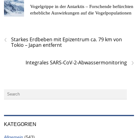
Vogelgrippe in der Antarktis – Forschende befürchten
erhebliche Auswirkungen auf die Vogelpopulationen
‹
Starkes Erdbeben mit Epizentrum ca. 79 km von
Tokio – Japan entfernt
›
Integrales SARS-CoV-2-Abwassermonitoring
KATEGORIEN
Allgemein
(543)