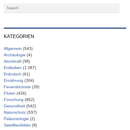
KATEGORIEN
Allgemein
(543)
Archäologie
(4)
Atomkraft
(98)
Erdbeben
(1.087)
Erdrutsch
(61)
Ernährung
(304)
Feuersbrünste
(28)
Fluten
(426)
Forschung
(852)
Gesundheit
(542)
Naturschutz
(597)
Paläontologie
(2)
Satellitenbilder
(8)