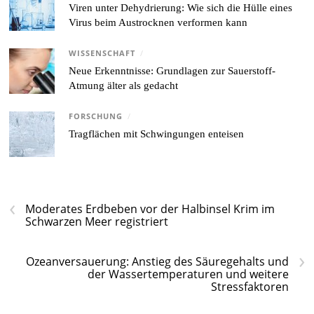
Viren unter Dehydrierung: Wie sich die Hülle eines
Virus beim Austrocknen verformen kann
WISSENSCHAFT
/
Neue Erkenntnisse: Grundlagen zur Sauerstoff-
Atmung älter als gedacht
FORSCHUNG
/
Tragflächen mit Schwingungen enteisen
‹
Moderates Erdbeben vor der Halbinsel Krim im
Schwarzen Meer registriert
›
Ozeanversauerung: Anstieg des Säuregehalts und
der Wassertemperaturen und weitere
Stressfaktoren