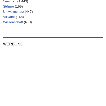
Seuchen
(1.443)
Stürme
(155)
Umweltschutz
(447)
Vulkane
(148)
Wissenschaft
(610)
WERBUNG