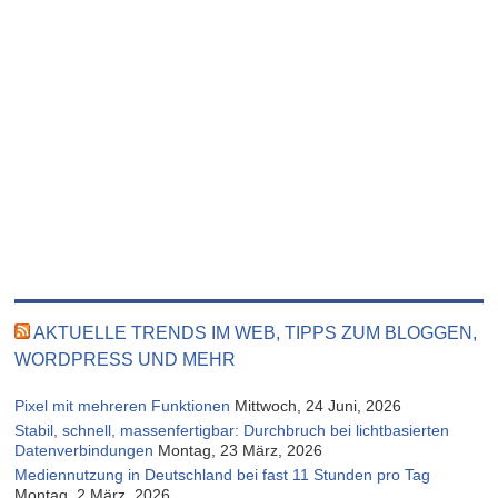
AKTUELLE TRENDS IM WEB, TIPPS ZUM BLOGGEN,
WORDPRESS UND MEHR
Pixel mit mehreren Funktionen
Mittwoch, 24 Juni, 2026
Stabil, schnell, massenfertigbar: Durchbruch bei lichtbasierten
Datenverbindungen
Montag, 23 März, 2026
Mediennutzung in Deutschland bei fast 11 Stunden pro Tag
Montag, 2 März, 2026