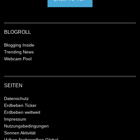
BLOGROLL
Blogging Inside
Trending News
Webcam Pool
SEITEN
Datenschutz
Erdbeben Ticker
Erdbeben weltweit
Impressum
Nutzungsbedingungen
Sonnen Aktivität
Vulkan Aschewolken Global