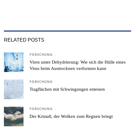
RELATED POSTS
FORSCHUNG
/
Viren unter Dehydrierung: Wie sich die Hülle eines
Virus beim Austrocknen verformen kann
FORSCHUNG
/
Tragflächen mit Schwingungen enteisen
FORSCHUNG
/
Der Kristall, der Wolken zum Regnen bringt