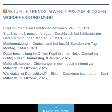
AKTUELLE TRENDS IM WEB, TIPPS ZUM BLOGGEN,
WORDPRESS UND MEHR
Pixel mit mehreren Funktionen
Mittwoch, 24 Juni, 2026
Stabil, schnell, massenfertigbar: Durchbruch bei lichtbasierten
Datenverbindungen
Montag, 23 März, 2026
Mediennutzung in Deutschland bei fast 11 Stunden pro Tag
Montag, 2 März, 2026
Dauerbeschallung im Office: Kopfhörer mit Noice-Cancelling
richtig nutzen
Donnerstag, 8 Januar, 2026
Materialknappheit: Chipmangel in der Industrie nimmt zu
Mittwoch, 29 Oktober, 2025
Wie digital ist Deutschland? – Bitkom-Dataverse jetzt neu am Start
Mittwoch, 22 Oktober, 2025
BACK TO TOP